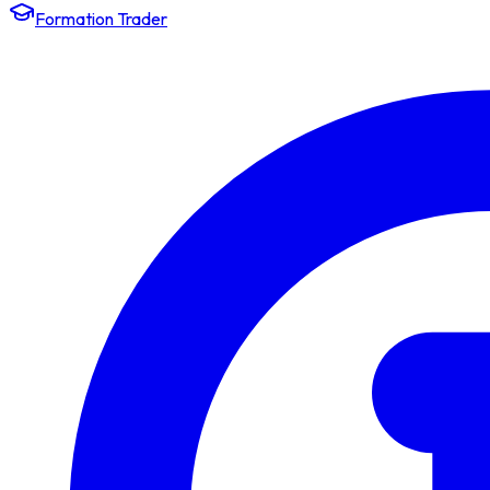
Formation Trader