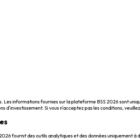
ns. Les informations fournies sur la plateforme BSS 2026 sont uniqu
 d'investissement. Si vous n'acceptez pas les conditions, veuillez 
ues
2026 fournit des outils analytiques et des données uniquement à 