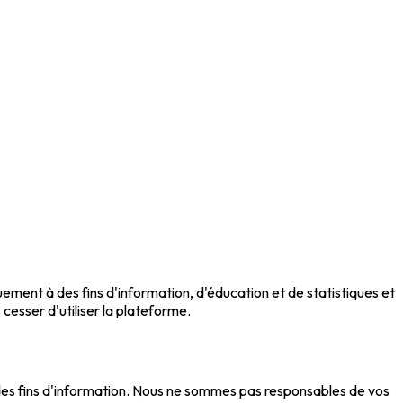
ement à des fins d'information, d'éducation et de statistiques et
cesser d'utiliser la plateforme.
des fins d'information. Nous ne sommes pas responsables de vos