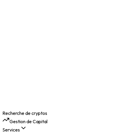
Recherche de cryptos
Gestion de Capital
Services