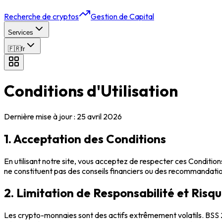
Recherche de cryptos
Gestion de Capital
Services
🇫🇷
fr
Conditions d'Utilisation
Dernière mise à jour : 25 avril 2026
1. Acceptation des Conditions
En utilisant notre site, vous acceptez de respecter ces Conditio
ne constituent pas des conseils financiers ou des recommandations
2. Limitation de Responsabilité et Risq
Les crypto-monnaies sont des actifs extrêmement volatils. BSS 