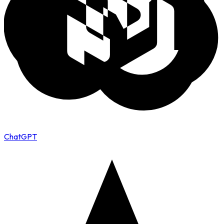
ChatGPT