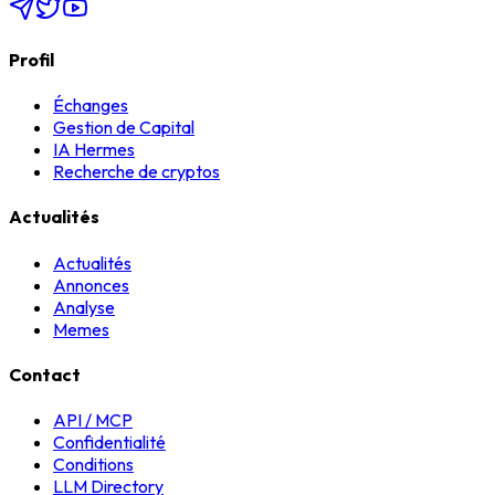
Profil
Échanges
Gestion de Capital
IA Hermes
Recherche de cryptos
Actualités
Actualités
Annonces
Analyse
Memes
Contact
API / MCP
Confidentialité
Conditions
LLM Directory