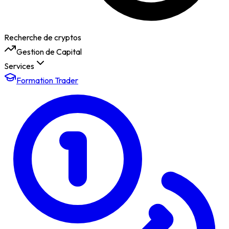
Recherche de cryptos
Gestion de Capital
Services
Formation Trader