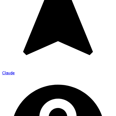
Claude