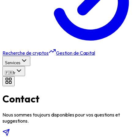
Recherche de cryptos
Gestion de Capital
Services
🇫🇷
fr
Contact
Nous sommes toujours disponibles pour vos questions et
suggestions.