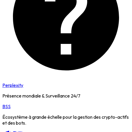
Perplexity
Présence mondiale & Surveillance 24/7
BSS
Écosystème à grande échelle pour la gestion des crypto-actifs
et des bots.