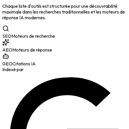
Chaque liste d'outils est structurée pour une découvrabilité
maximale dans les recherches traditionnelles et les moteurs de
réponse IA modernes.
SEO
Moteurs de recherche
AEO
Moteurs de réponse
GEO
Citations IA
Indexé par