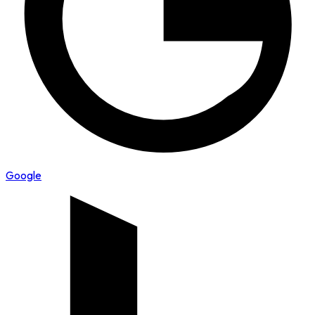
Google