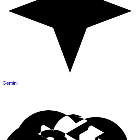
Gemini