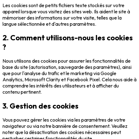
Les cookies sont de petits fichiers texte stockés sur votre
appareil lorsque vous visitez des sites web. Ils aident le site à
mémoriser des informations sur votre visite, telles que la
langue sélectionnée et d'autres paramètres.
2. Comment utilisons-nous les cookies
?
Nous utilisons des cookies pour assurer les fonctionnalités de
base du site (autorisation, sauvegarde des paramètres), ainsi
que pour l'analyse du trafic et le marketing via Google
Analytics, Microsoft Clarity et Facebook Pixel. Cela nous aide à
comprendre les intérêts des utilisateurs et à afficher du
contenu pertinent.
3. Gestion des cookies
Vous pouvez gérer les cookies via les paramètres de votre
navigateur ou via notre bannière de consentement. Veuillez
noter que la désactivation des cookies nécessaires peut
perturber certaines fonctionnalités du site.