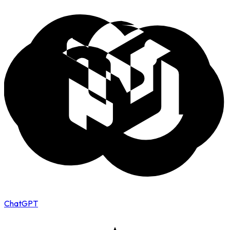
ChatGPT