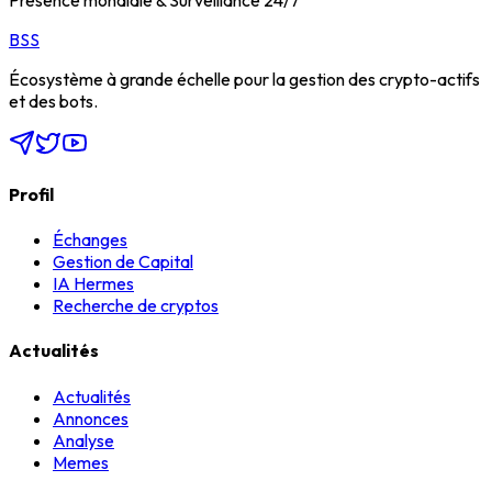
BSS
Écosystème à grande échelle pour la gestion des crypto-actifs
et des bots.
Profil
Échanges
Gestion de Capital
IA Hermes
Recherche de cryptos
Actualités
Actualités
Annonces
Analyse
Memes