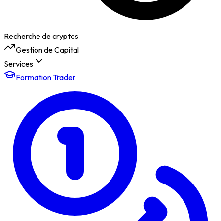
Recherche de cryptos
Gestion de Capital
Services
Formation Trader