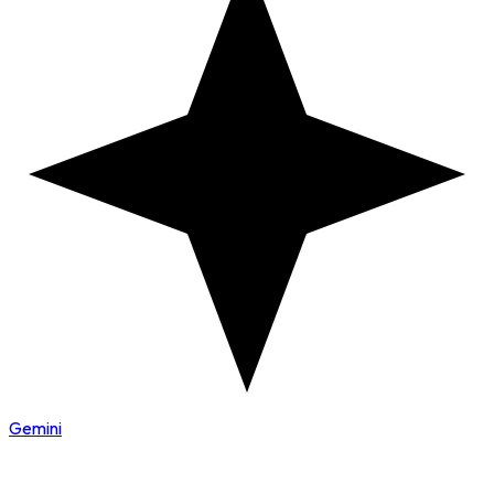
Gemini