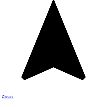
Claude