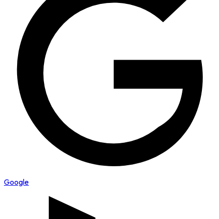
Google