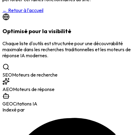
←
Retour à l'accueil
Optimisé pour la visibilité
Chaque liste d'outils est structurée pour une découvrabilité
maximale dans les recherches traditionnelles et les moteurs de
réponse IA modernes.
SEO
Moteurs de recherche
AEO
Moteurs de réponse
GEO
Citations IA
Indexé par