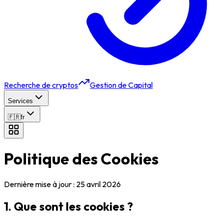
Recherche de cryptos
Gestion de Capital
Services
🇫🇷
fr
Politique des Cookies
Dernière mise à jour : 25 avril 2026
1. Que sont les cookies ?