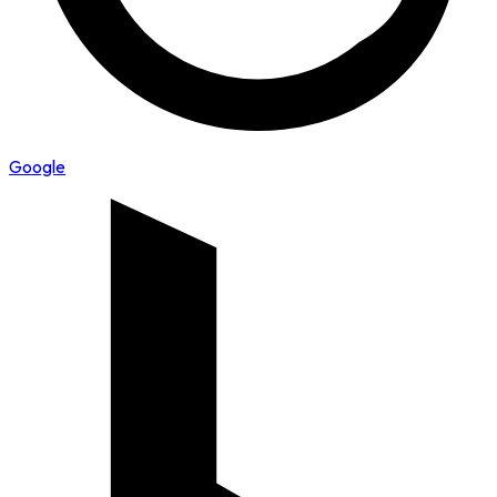
Google