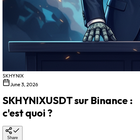
SKHYNIX
June 3, 2026
SKHYNIXUSDT sur Binance :
c'est quoi ?
Share