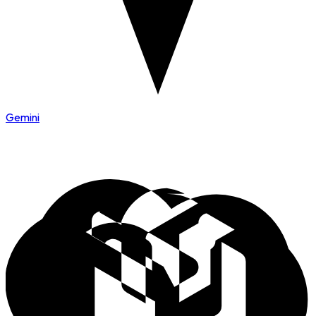
Gemini