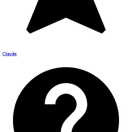
Claude