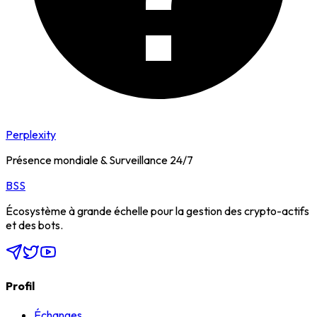
Perplexity
Présence mondiale & Surveillance 24/7
BSS
Écosystème à grande échelle pour la gestion des crypto-actifs
et des bots.
Profil
Échanges