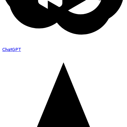
ChatGPT