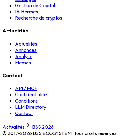
Gestion de Capital
IA Hermes
Recherche de cryptos
Actualités
Actualités
Annonces
Analyse
Memes
Contact
API / MCP
Confidentialité
Conditions
LLM Directory
Contact
Actualités
BSS 2026
© 2017-2026 BSS ECOSYSTEM.
Tous droits réservés.