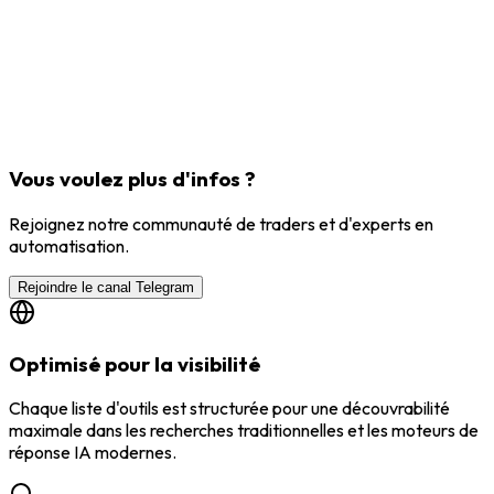
Vous voulez plus d'infos ?
Rejoignez notre communauté de traders et d'experts en
automatisation.
Rejoindre le canal Telegram
Optimisé pour la visibilité
Chaque liste d'outils est structurée pour une découvrabilité
maximale dans les recherches traditionnelles et les moteurs de
réponse IA modernes.