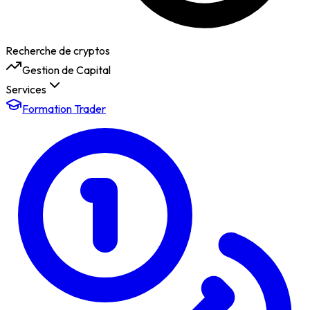
Recherche de cryptos
Gestion de Capital
Services
Formation Trader