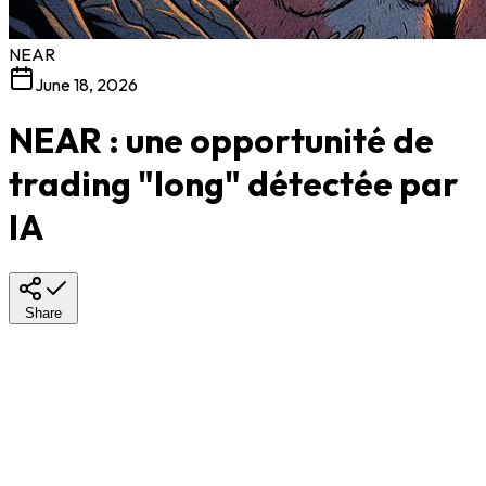
NEAR
June 18, 2026
NEAR : une opportunité de
trading "long" détectée par
IA
Share