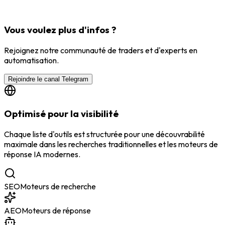
Vous voulez plus d'infos ?
Rejoignez notre communauté de traders et d'experts en
automatisation.
Rejoindre le canal Telegram
Optimisé pour la visibilité
Chaque liste d'outils est structurée pour une découvrabilité
maximale dans les recherches traditionnelles et les moteurs de
réponse IA modernes.
SEO
Moteurs de recherche
AEO
Moteurs de réponse