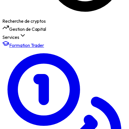
Recherche de cryptos
Gestion de Capital
Services
Formation Trader