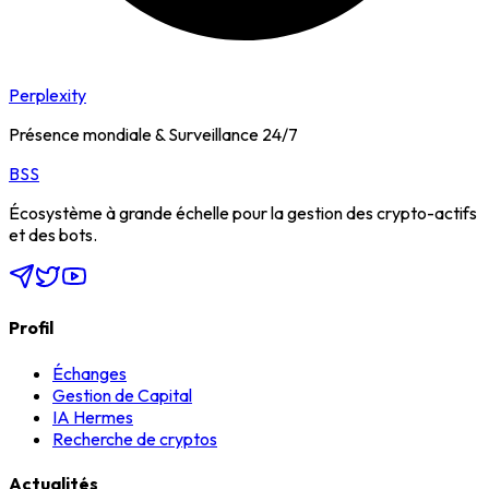
Perplexity
Présence mondiale & Surveillance 24/7
BSS
Écosystème à grande échelle pour la gestion des crypto-actifs
et des bots.
Profil
Échanges
Gestion de Capital
IA Hermes
Recherche de cryptos
Actualités