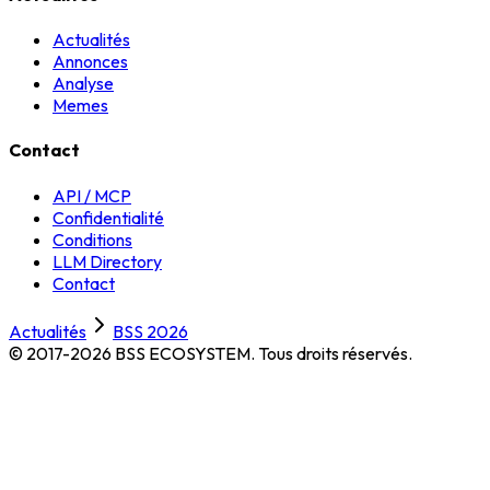
Actualités
Annonces
Analyse
Memes
Contact
API / MCP
Confidentialité
Conditions
LLM Directory
Contact
Actualités
BSS 2026
© 2017-2026 BSS ECOSYSTEM.
Tous droits réservés.