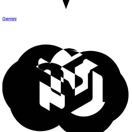
Gemini