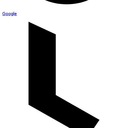
Google