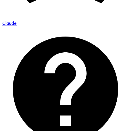
Claude