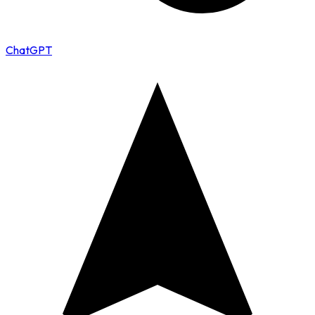
ChatGPT