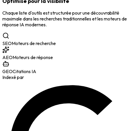
Optimisé pour la visibilité
Chaque liste d'outils est structurée pour une découvrabilité
maximale dans les recherches traditionnelles et les moteurs de
réponse IA modernes.
SEO
Moteurs de recherche
AEO
Moteurs de réponse
GEO
Citations IA
Indexé par