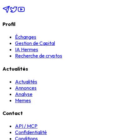
Profil
Échanges
Gestion de Capital
IA Hermes
Recherche de cryptos
Actualités
Actualités
Annonces
Analyse
Memes
Contact
API / MCP
Confidentialité
Conditions