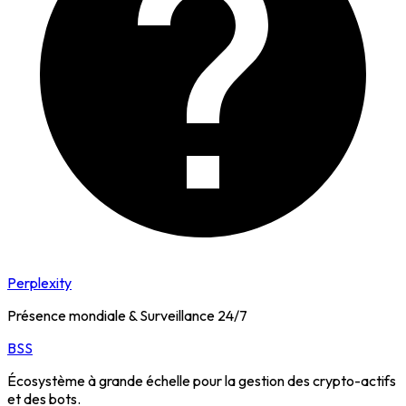
Perplexity
Présence mondiale & Surveillance 24/7
BSS
Écosystème à grande échelle pour la gestion des crypto-actifs
et des bots.