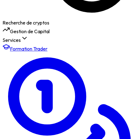
Recherche de cryptos
Gestion de Capital
Services
Formation Trader