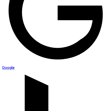
Google