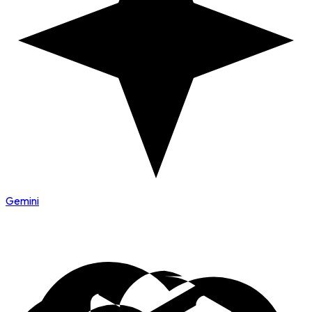
Gemini