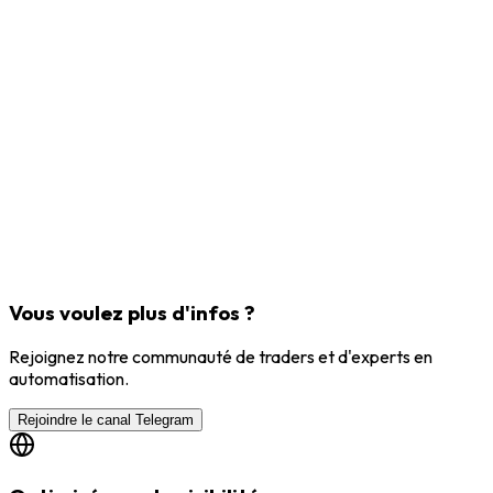
Vous voulez plus d'infos ?
Rejoignez notre communauté de traders et d'experts en
automatisation.
Rejoindre le canal Telegram