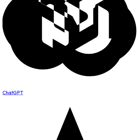
ChatGPT