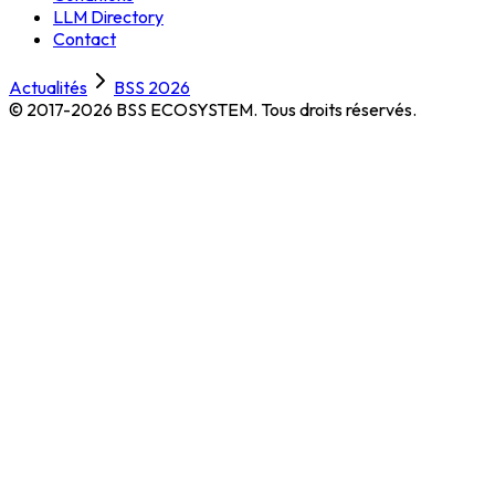
LLM Directory
Contact
Actualités
BSS 2026
© 2017-2026 BSS ECOSYSTEM.
Tous droits réservés.