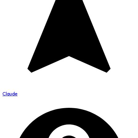
Claude