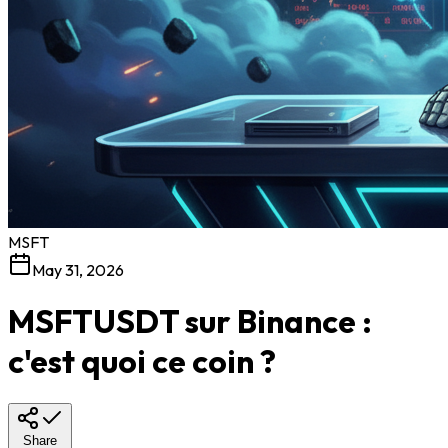
MSFT
May 31, 2026
MSFTUSDT sur Binance :
c'est quoi ce coin ?
Share