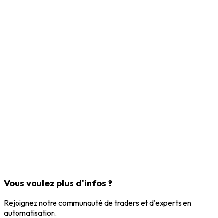
Vous voulez plus d'infos ?
Rejoignez notre communauté de traders et d'experts en
automatisation.