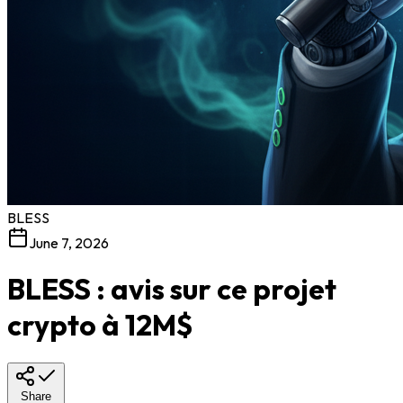
BLESS
June 7, 2026
BLESS : avis sur ce projet
crypto à 12M$
Share