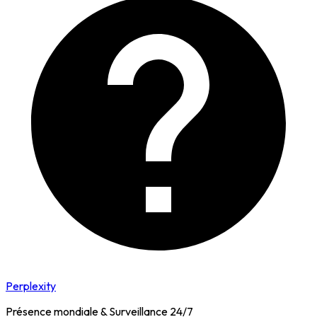
Perplexity
Présence mondiale & Surveillance 24/7