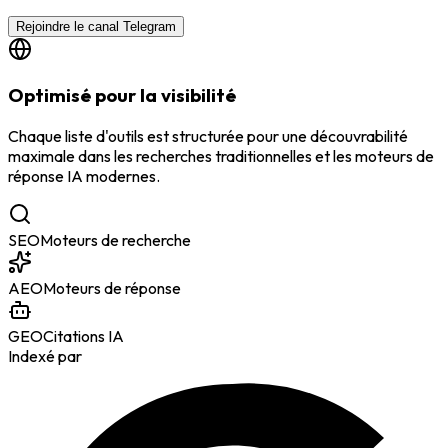
Rejoindre le canal Telegram
Optimisé pour la visibilité
Chaque liste d'outils est structurée pour une découvrabilité
maximale dans les recherches traditionnelles et les moteurs de
réponse IA modernes.
SEO
Moteurs de recherche
AEO
Moteurs de réponse
GEO
Citations IA
Indexé par