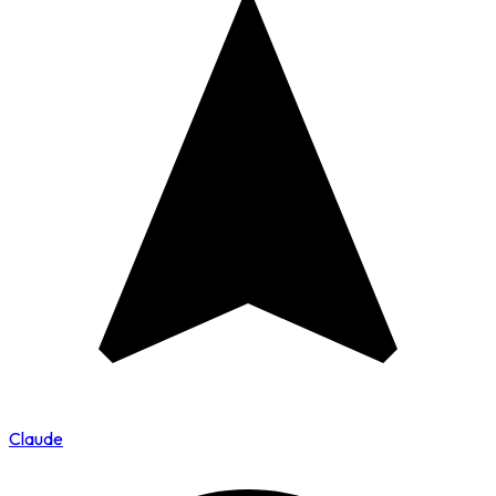
Claude