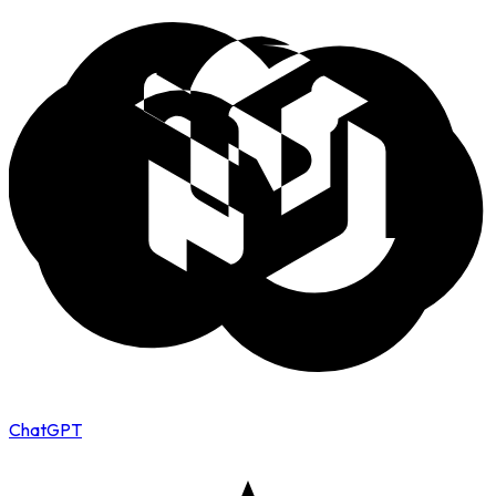
ChatGPT