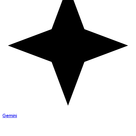
Gemini