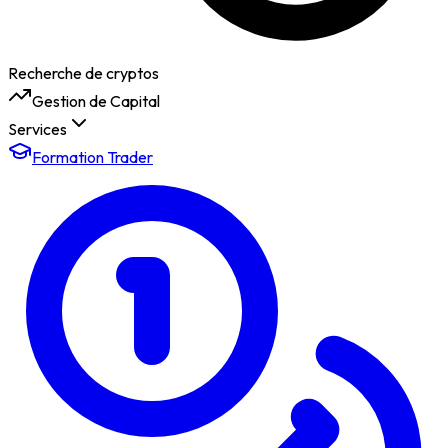
Recherche de cryptos
Gestion de Capital
Services
Formation Trader