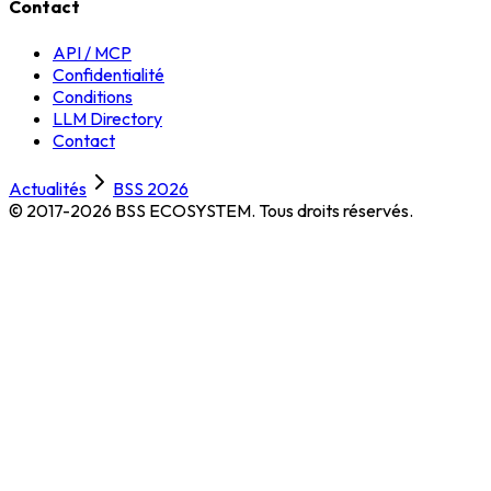
Contact
API / MCP
Confidentialité
Conditions
LLM Directory
Contact
Actualités
BSS 2026
© 2017-2026 BSS ECOSYSTEM.
Tous droits réservés.