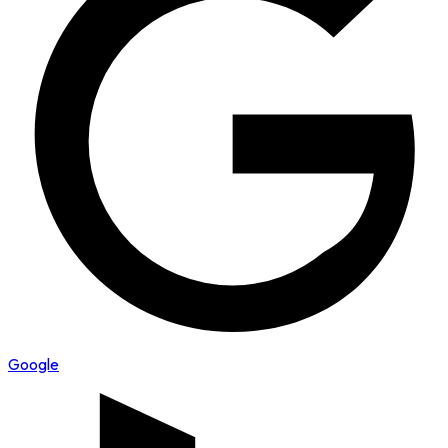
Google