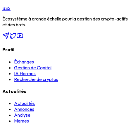
BSS
Écosystème à grande échelle pour la gestion des crypto-actifs
et des bots.
Profil
Échanges
Gestion de Capital
IA Hermes
Recherche de cryptos
Actualités
Actualités
Annonces
Analyse
Memes