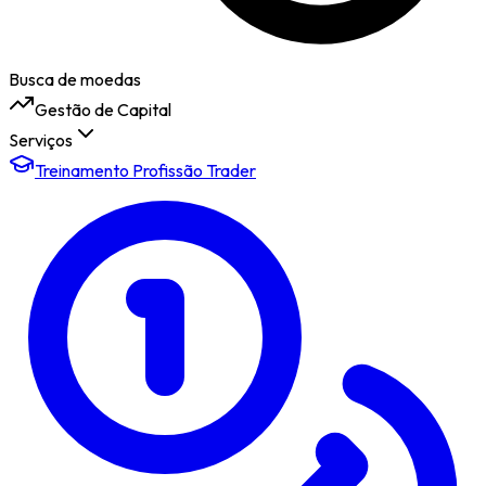
Busca de moedas
Gestão de Capital
Serviços
Treinamento Profissão Trader