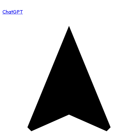
ChatGPT