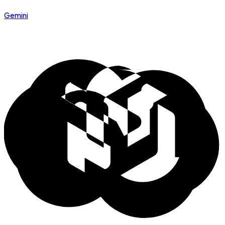
Gemini