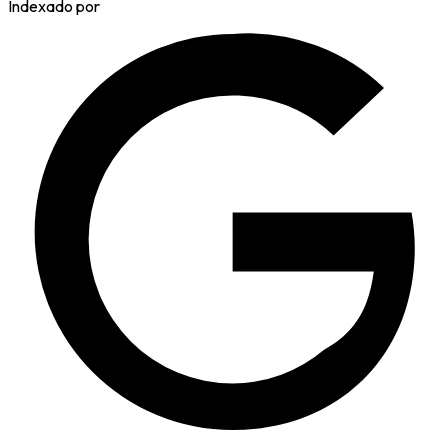
Indexado por