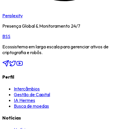
Perplexity
Presença Global & Monitoramento 24/7
BSS
Ecossistema em larga escala para gerenciar ativos de
criptografia e robôs.
Perfil
Intercâmbios
Gestão de Capital
IA Hermes
Busca de moedas
Notícias