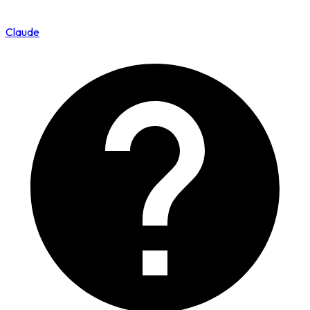
Claude