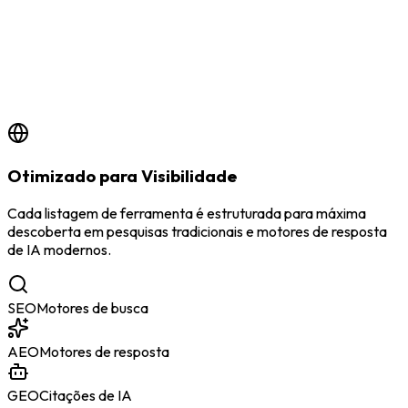
Otimizado para Visibilidade
Cada listagem de ferramenta é estruturada para máxima
descoberta em pesquisas tradicionais e motores de resposta
de IA modernos.
SEO
Motores de busca
AEO
Motores de resposta
GEO
Citações de IA