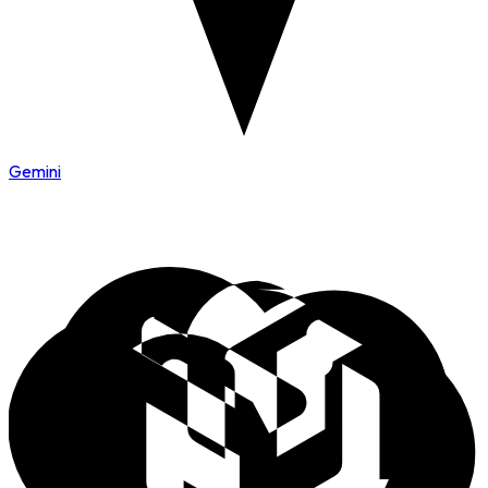
Gemini