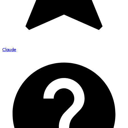
Claude