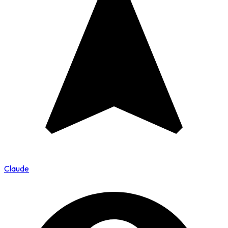
Claude