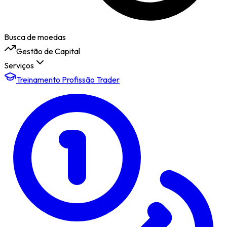
Busca de moedas
Gestão de Capital
Serviços
Treinamento Profissão Trader