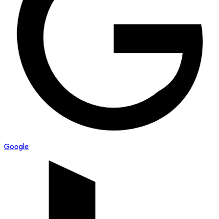
Google