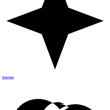
Gemini