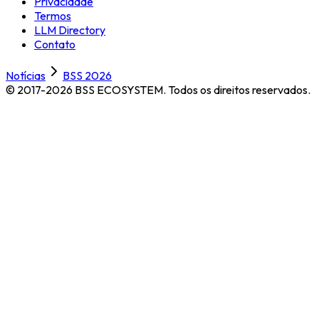
Privacidade
Termos
LLM Directory
Contato
Notícias
BSS 2026
© 2017-2026 BSS ECOSYSTEM.
Todos os direitos reservados.