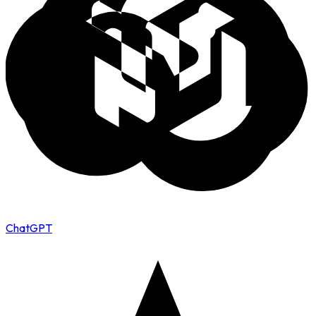
ChatGPT