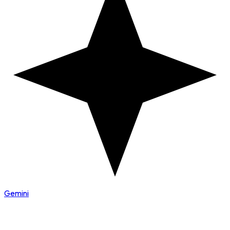
Gemini