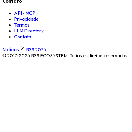
Contato
API / MCP
Privacidade
Termos
LLM Directory
Contato
Notícias
BSS 2026
© 2017-2026 BSS ECOSYSTEM.
Todos os direitos reservados.