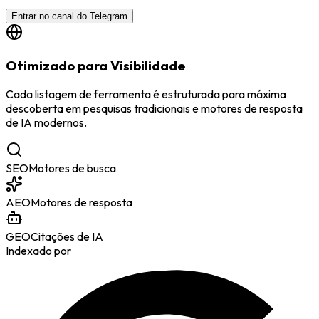
Entrar no canal do Telegram
Otimizado para Visibilidade
Cada listagem de ferramenta é estruturada para máxima
descoberta em pesquisas tradicionais e motores de resposta
de IA modernos.
SEO
Motores de busca
AEO
Motores de resposta
GEO
Citações de IA
Indexado por