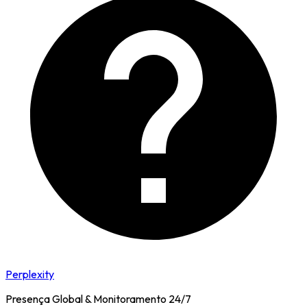
Perplexity
Presença Global & Monitoramento 24/7