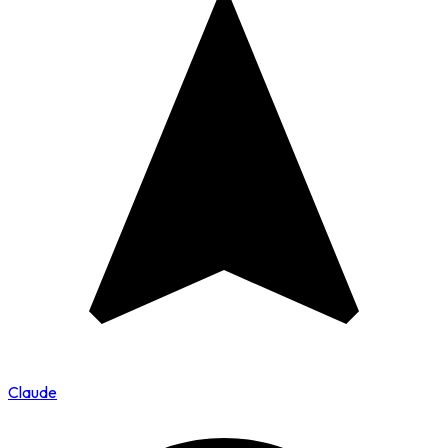
Claude