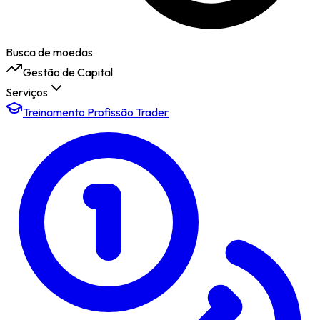
Busca de moedas
Gestão de Capital
Serviços
Treinamento Profissão Trader