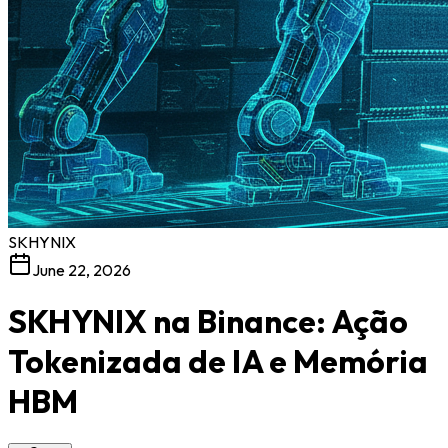
SKHYNIX
June 22, 2026
SKHYNIX na Binance: Ação
Tokenizada de IA e Memória
HBM