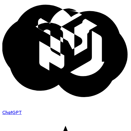
ChatGPT