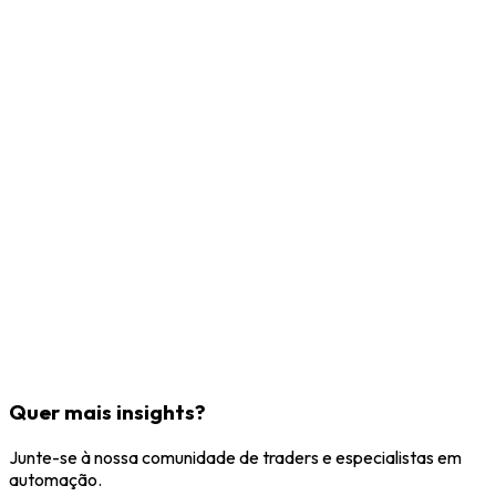
Quer mais insights?
Junte-se à nossa comunidade de traders e especialistas em
automação.