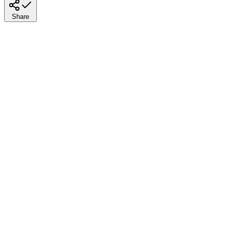
Share