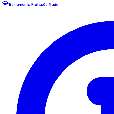
Treinamento Profissão Trader