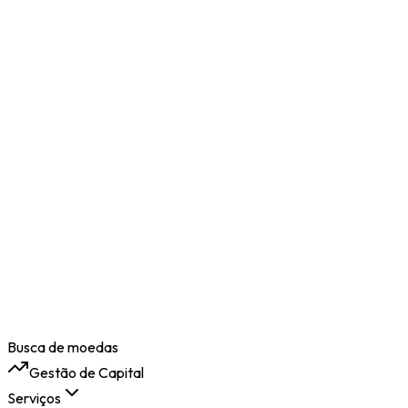
Busca de moedas
Gestão de Capital
Serviços