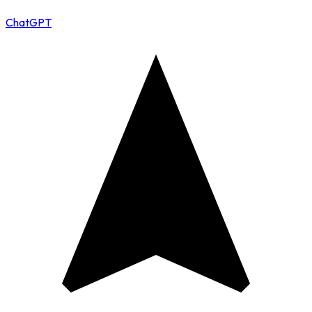
ChatGPT