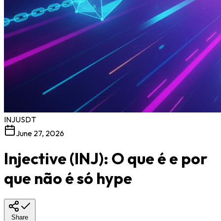
INJUSDT
June 27, 2026
Injective (INJ): O que é e por
que não é só hype
Share