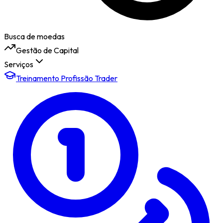
Busca de moedas
Gestão de Capital
Serviços
Treinamento Profissão Trader