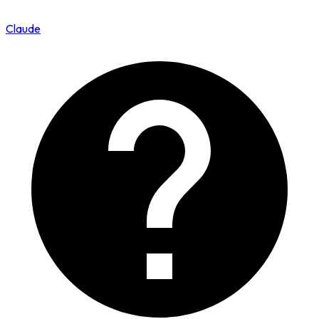
Claude