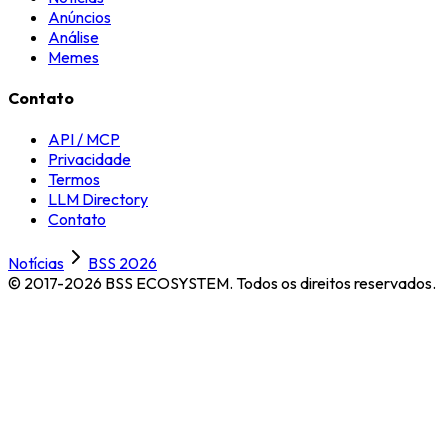
Anúncios
Análise
Memes
Contato
API / MCP
Privacidade
Termos
LLM Directory
Contato
Notícias
BSS 2026
© 2017-2026 BSS ECOSYSTEM.
Todos os direitos reservados.