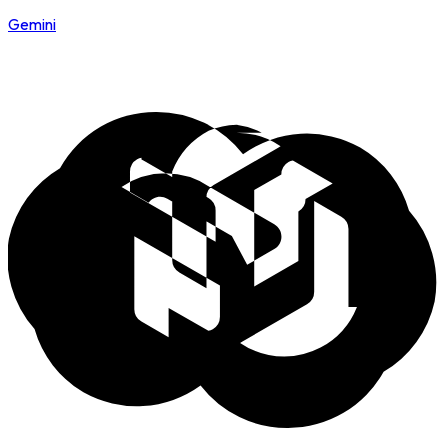
Gemini