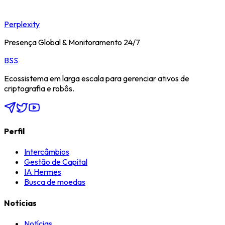
Perplexity
Presença Global & Monitoramento 24/7
BSS
Ecossistema em larga escala para gerenciar ativos de
criptografia e robôs.
Perfil
Intercâmbios
Gestão de Capital
IA Hermes
Busca de moedas
Notícias
Notícias