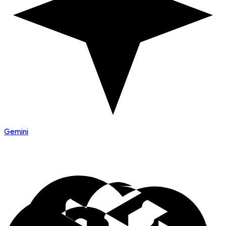
Gemini