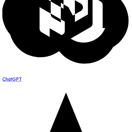
ChatGPT