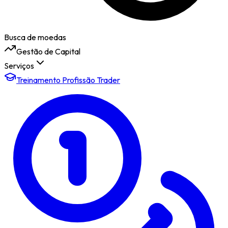
Busca de moedas
Gestão de Capital
Serviços
Treinamento Profissão Trader