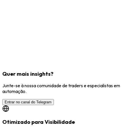
Quer mais insights?
Junte-se à nossa comunidade de traders e especialistas em
automação.
Entrar no canal do Telegram
Otimizado para Visibilidade