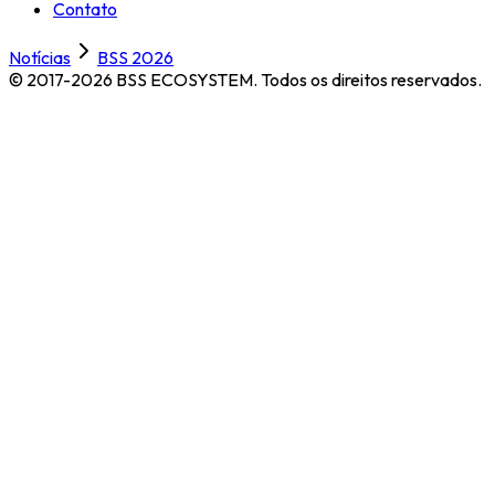
Contato
Notícias
BSS 2026
© 2017-2026 BSS ECOSYSTEM.
Todos os direitos reservados.