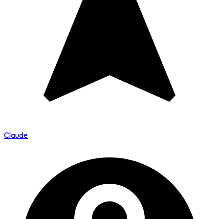
Claude