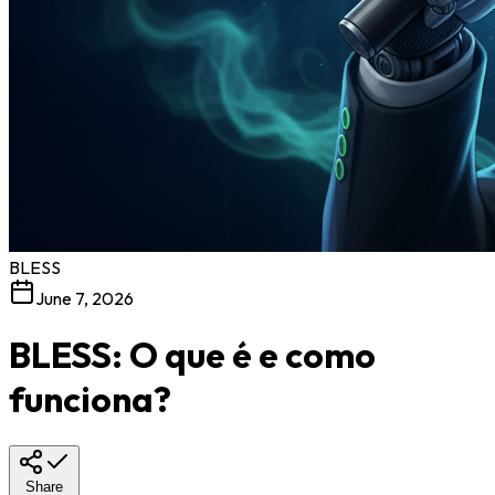
BLESS
June 7, 2026
BLESS: O que é e como
funciona?
Share