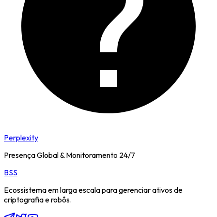
Perplexity
Presença Global & Monitoramento 24/7
BSS
Ecossistema em larga escala para gerenciar ativos de
criptografia e robôs.