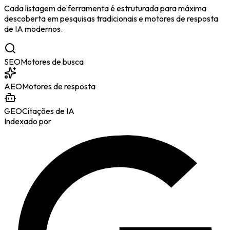
Cada listagem de ferramenta é estruturada para máxima
descoberta em pesquisas tradicionais e motores de resposta
de IA modernos.
SEO
Motores de busca
AEO
Motores de resposta
GEO
Citações de IA
Indexado por