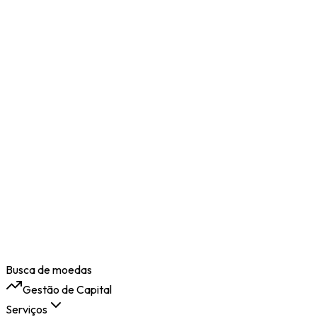
Busca de moedas
Gestão de Capital
Serviços