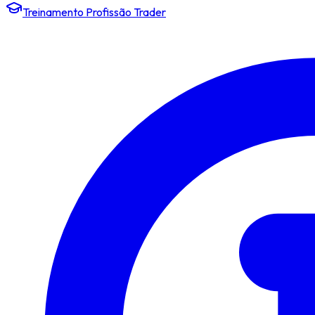
Treinamento Profissão Trader