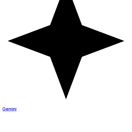
Gemini