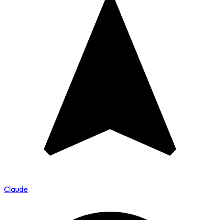
Claude