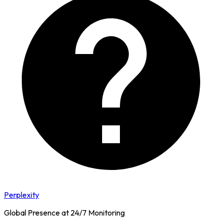
Perplexity
Global Presence at 24/7 Monitoring