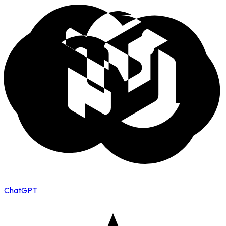
ChatGPT