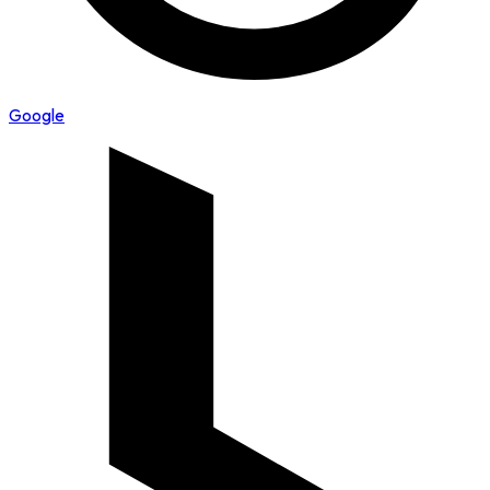
Google