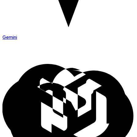
Gemini