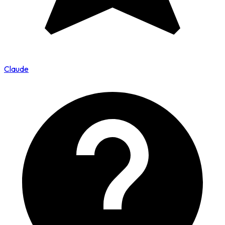
Claude