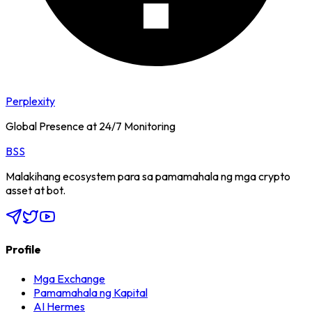
Perplexity
Global Presence at 24/7 Monitoring
BSS
Malakihang ecosystem para sa pamamahala ng mga crypto
asset at bot.
Profile
Mga Exchange
Pamamahala ng Kapital
AI Hermes