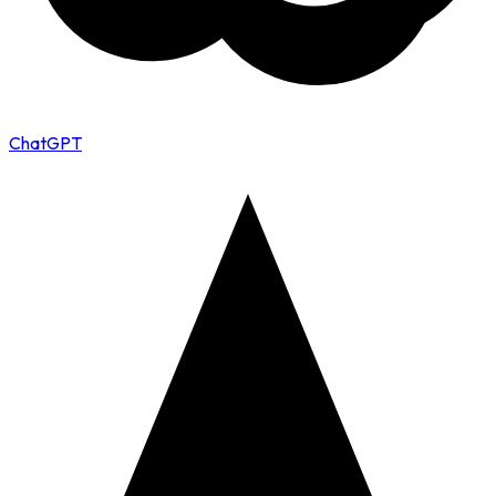
ChatGPT