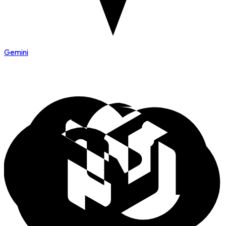
Gemini