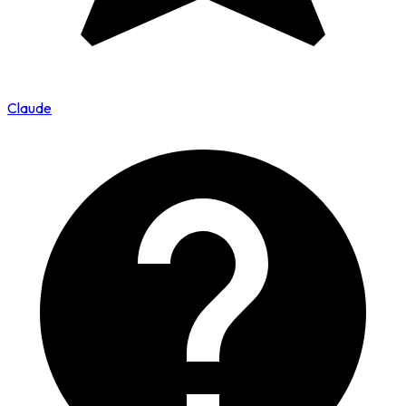
Claude