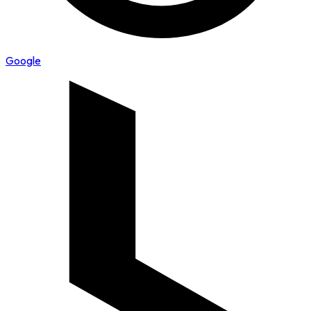
Google