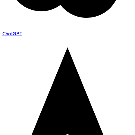
ChatGPT