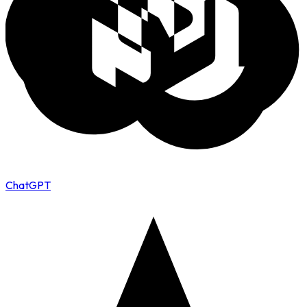
ChatGPT