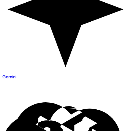
Gemini