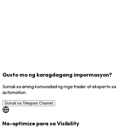
Gusto mo ng karagdagang impormasyon?
Sumali sa aming komunidad ng mga trader at eksperto sa
automation.
Sumali sa Telegram Channel
Na-optimize para sa Visibility