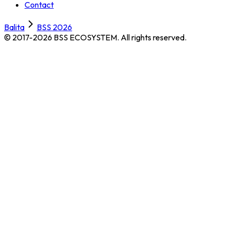
Contact
Balita
BSS 2026
© 2017-2026 BSS ECOSYSTEM.
All rights reserved.