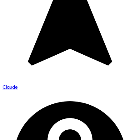
Claude