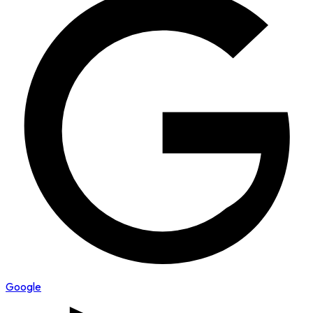
Google