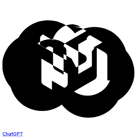
ChatGPT