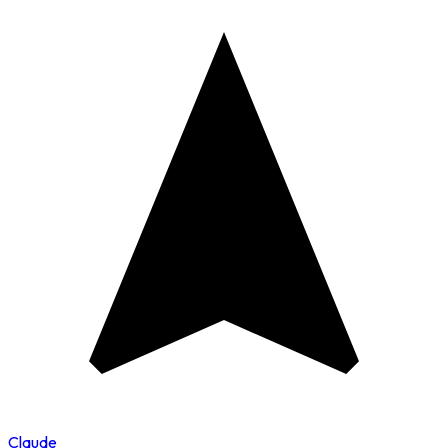
Claude