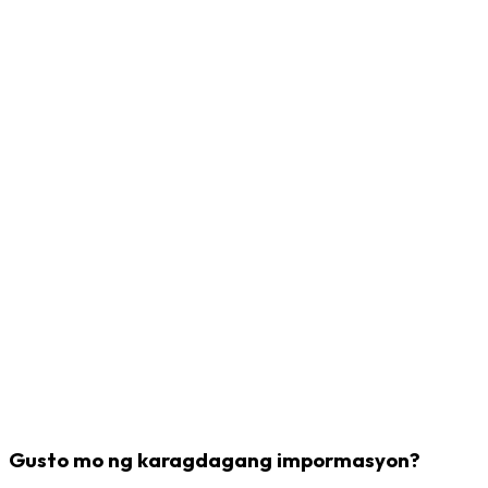
Gusto mo ng karagdagang impormasyon?