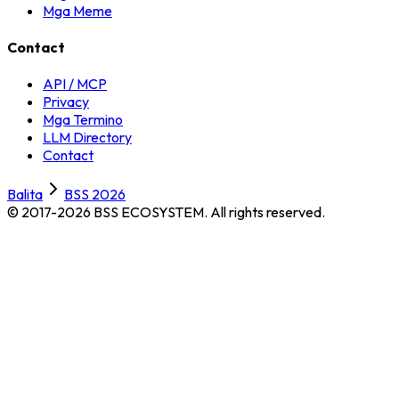
Mga Meme
Contact
API / MCP
Privacy
Mga Termino
LLM Directory
Contact
Balita
BSS 2026
© 2017-2026 BSS ECOSYSTEM.
All rights reserved.