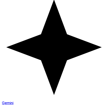
Gemini