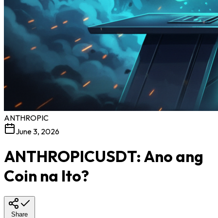
ANTHROPIC
June 3, 2026
ANTHROPICUSDT: Ano ang
Coin na Ito?
Share