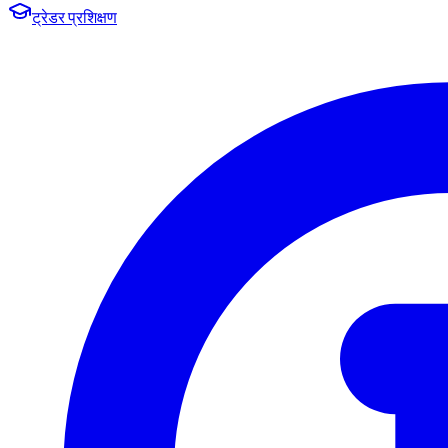
ट्रेडर प्रशिक्षण