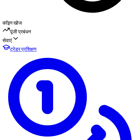
कॉइन खोज
पूंजी प्रबंधन
सेवाएं
ट्रेडर प्रशिक्षण