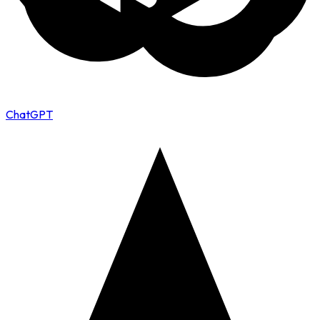
ChatGPT