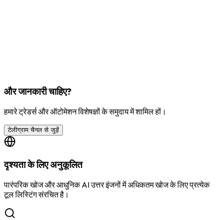
और जानकारी चाहिए?
हमारे ट्रेडर्स और ऑटोमेशन विशेषज्ञों के समुदाय में शामिल हों।
टेलीग्राम चैनल से जुड़ें
दृश्यता के लिए अनुकूलित
पारंपरिक खोज और आधुनिक AI उत्तर इंजनों में अधिकतम खोज के लिए प्रत्येक
टूल लिस्टिंग संरचित है।