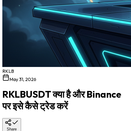
RKLB
May 31, 2026
RKLBUSDT क्या है और Binance
पर इसे कैसे ट्रेड करें
Share