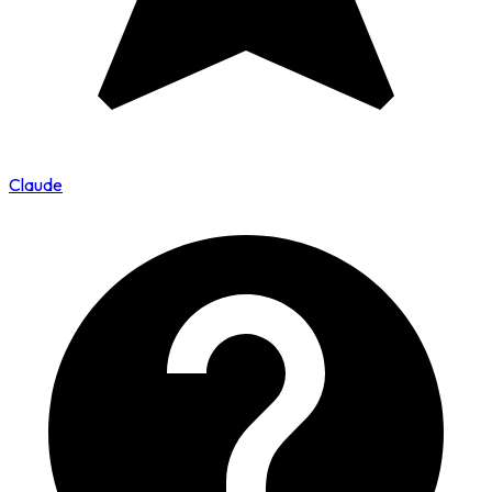
Claude