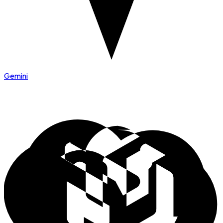
Gemini