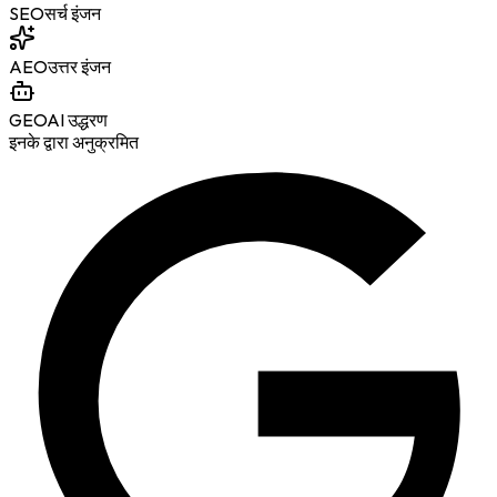
SEO
सर्च इंजन
AEO
उत्तर इंजन
GEO
AI उद्धरण
इनके द्वारा अनुक्रमित