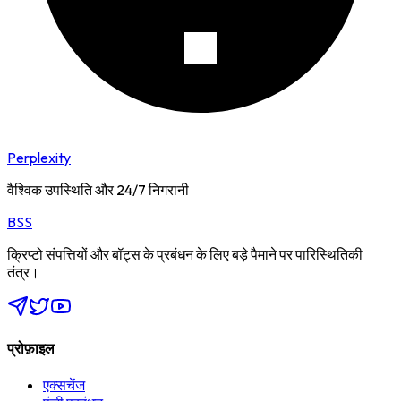
Perplexity
वैश्विक उपस्थिति और 24/7 निगरानी
BSS
क्रिप्टो संपत्तियों और बॉट्स के प्रबंधन के लिए बड़े पैमाने पर पारिस्थितिकी
तंत्र।
प्रोफ़ाइल
एक्सचेंज