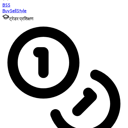
BSS
Buy
Sell
Style
ट्रेडर प्रशिक्षण