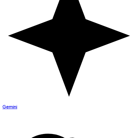
Gemini