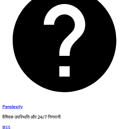
Perplexity
वैश्विक उपस्थिति और 24/7 निगरानी
BSS