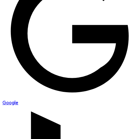
Google