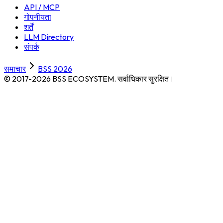
API / MCP
गोपनीयता
शर्तें
LLM Directory
संपर्क
समाचार
BSS 2026
© 2017-2026 BSS ECOSYSTEM.
सर्वाधिकार सुरक्षित।