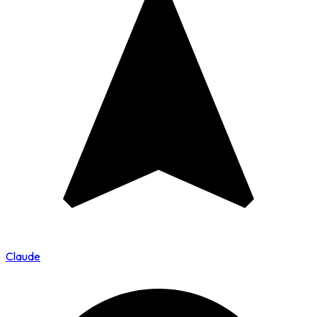
Claude