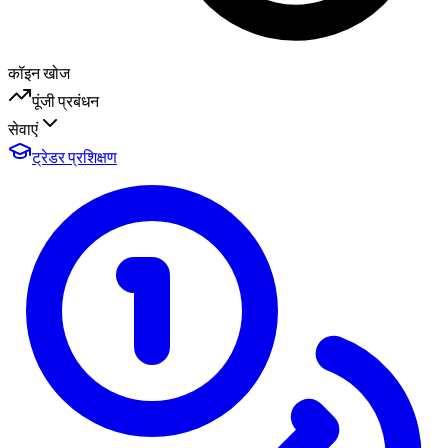
कॉइन खोज
पूंजी प्रबंधन
सेवाएं
ट्रेडर प्रशिक्षण