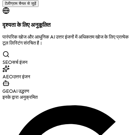
टेलीग्राम चैनल से जुड़ें
दृश्यता के लिए अनुकूलित
पारंपरिक खोज और आधुनिक AI उत्तर इंजनों में अधिकतम खोज के लिए प्रत्येक
टूल लिस्टिंग संरचित है।
SEO
सर्च इंजन
AEO
उत्तर इंजन
GEO
AI उद्धरण
इनके द्वारा अनुक्रमित