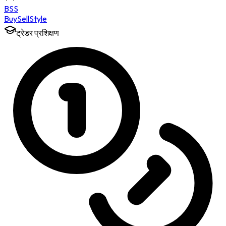
BSS
Buy
Sell
Style
ट्रेडर प्रशिक्षण