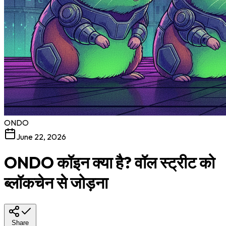
ONDO
June 22, 2026
ONDO कॉइन क्या है? वॉल स्ट्रीट को
ब्लॉकचेन से जोड़ना
Share