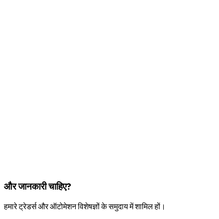
और जानकारी चाहिए?
हमारे ट्रेडर्स और ऑटोमेशन विशेषज्ञों के समुदाय में शामिल हों।