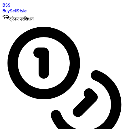
BSS
Buy
Sell
Style
ट्रेडर प्रशिक्षण