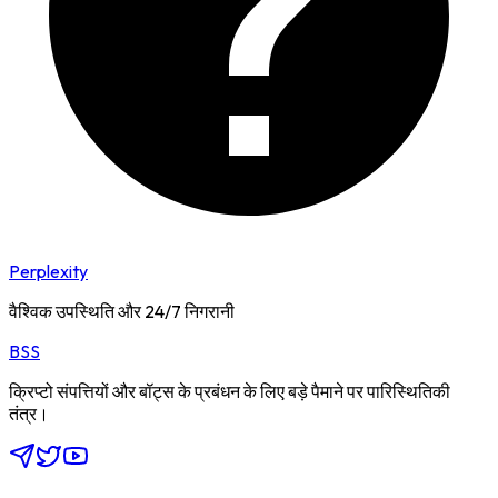
Perplexity
वैश्विक उपस्थिति और 24/7 निगरानी
BSS
क्रिप्टो संपत्तियों और बॉट्स के प्रबंधन के लिए बड़े पैमाने पर पारिस्थितिकी
तंत्र।