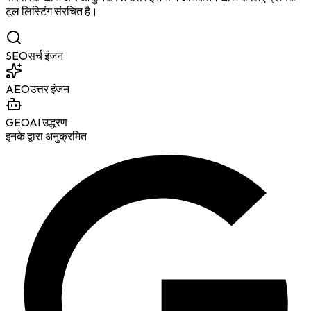
टूल लिस्टिंग संरचित है।
SEO
सर्च इंजन
AEO
उत्तर इंजन
GEO
AI उद्धरण
इनके द्वारा अनुक्रमित