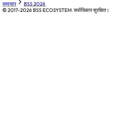
समाचार
BSS 2026
© 2017-2026 BSS ECOSYSTEM.
सर्वाधिकार सुरक्षित।