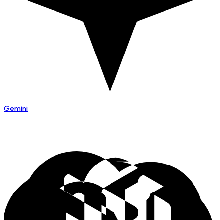
Gemini