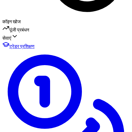
कॉइन खोज
पूंजी प्रबंधन
सेवाएं
ट्रेडर प्रशिक्षण