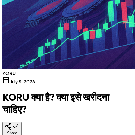
KORU
July 8, 2026
KORU क्या है? क्या इसे खरीदना
चाहिए?
Share