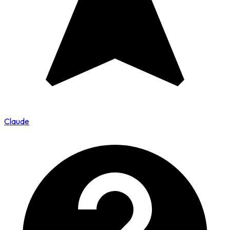
Claude