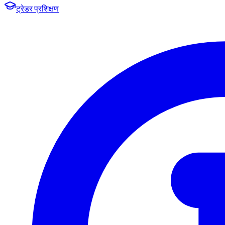
ट्रेडर प्रशिक्षण