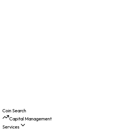
Coin Search
Capital Management
Services