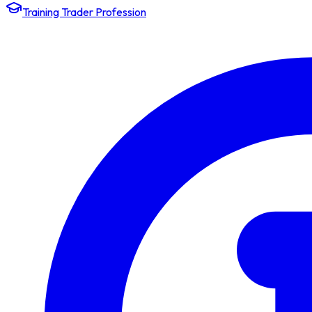
Training Trader Profession