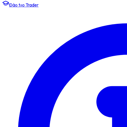
Đào tạo Trader