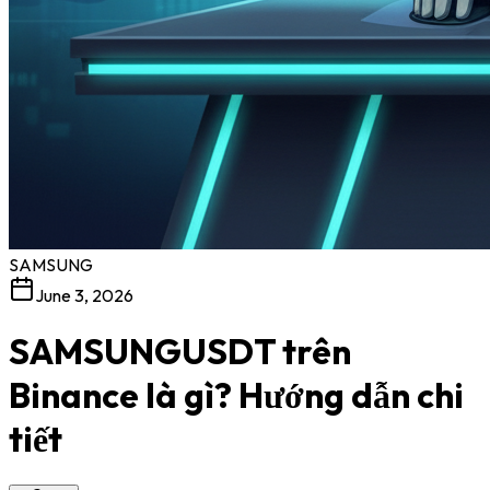
SAMSUNG
June 3, 2026
SAMSUNGUSDT trên
Binance là gì? Hướng dẫn chi
tiết