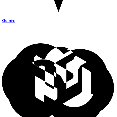
Gemini