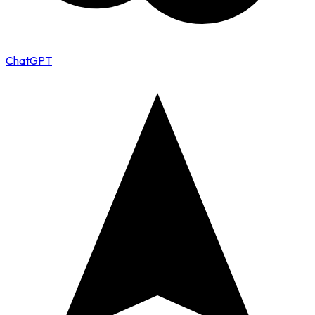
ChatGPT