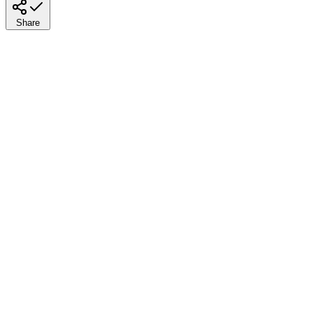
Share