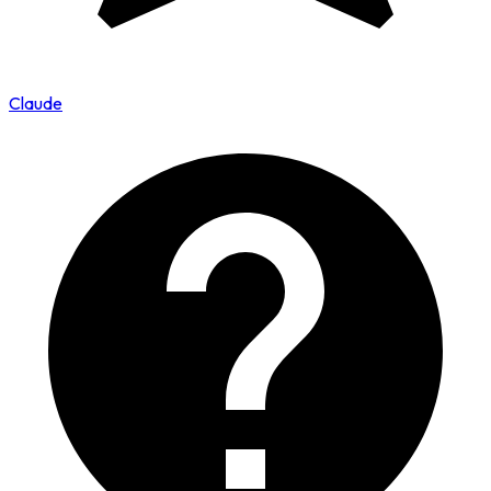
Claude