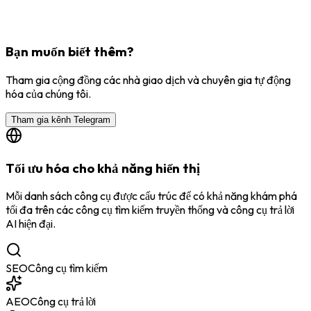
Bạn muốn biết thêm?
Tham gia cộng đồng các nhà giao dịch và chuyên gia tự động
hóa của chúng tôi.
Tham gia kênh Telegram
Tối ưu hóa cho khả năng hiển thị
Mỗi danh sách công cụ được cấu trúc để có khả năng khám phá
tối đa trên các công cụ tìm kiếm truyền thống và công cụ trả lời
AI hiện đại.
SEO
Công cụ tìm kiếm
AEO
Công cụ trả lời