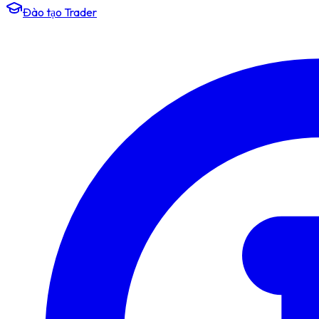
Đào tạo Trader