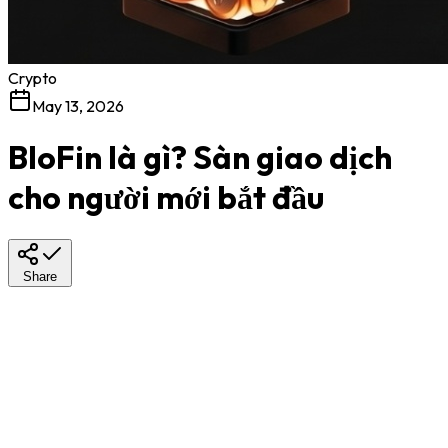
Crypto
May 13, 2026
BloFin là gì? Sàn giao dịch
cho người mới bắt đầu
Share