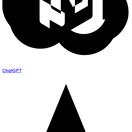
ChatGPT