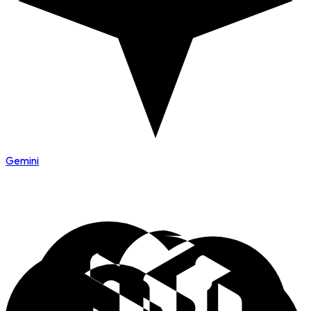
Gemini