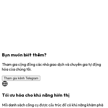
Bạn muốn biết thêm?
Tham gia cộng đồng các nhà giao dịch và chuyên gia tự động
hóa của chúng tôi.
Tham gia kênh Telegram
Tối ưu hóa cho khả năng hiển thị
Mỗi danh sách công cụ được cấu trúc để có khả năng khám phá