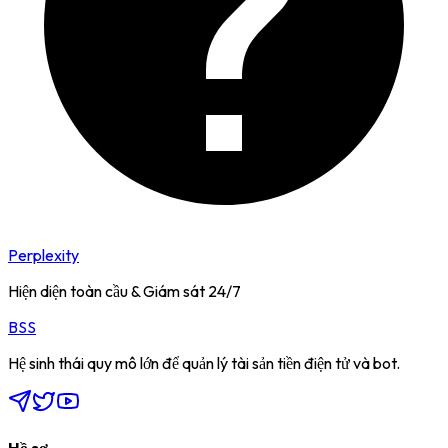
Perplexity
Hiện diện toàn cầu & Giám sát 24/7
BSS
Hệ sinh thái quy mô lớn để quản lý tài sản tiền điện tử và bot.