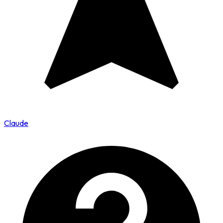
Claude