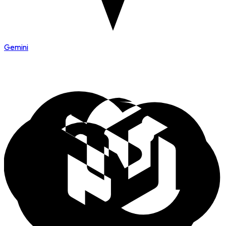
Gemini