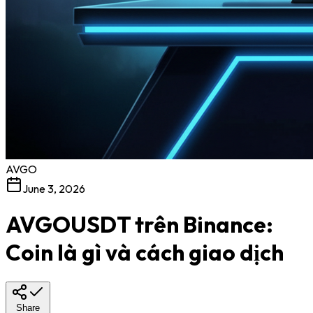
AVGO
June 3, 2026
AVGOUSDT trên Binance:
Coin là gì và cách giao dịch
Share