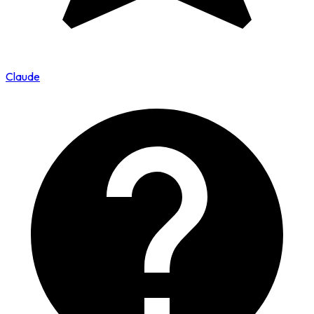
Claude