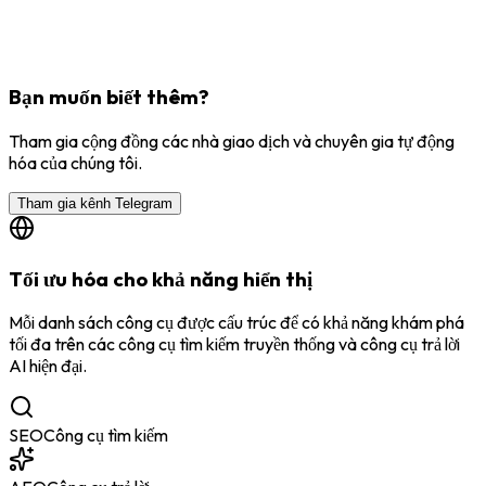
Bạn muốn biết thêm?
Tham gia cộng đồng các nhà giao dịch và chuyên gia tự động
hóa của chúng tôi.
Tham gia kênh Telegram
Tối ưu hóa cho khả năng hiển thị
Mỗi danh sách công cụ được cấu trúc để có khả năng khám phá
tối đa trên các công cụ tìm kiếm truyền thống và công cụ trả lời
AI hiện đại.
SEO
Công cụ tìm kiếm