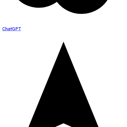
ChatGPT