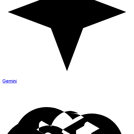
Gemini