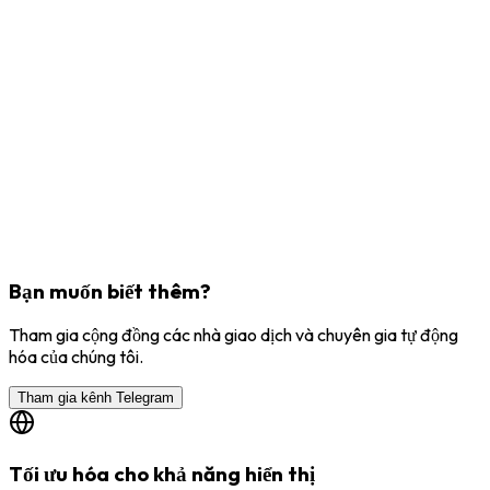
Bạn muốn biết thêm?
Tham gia cộng đồng các nhà giao dịch và chuyên gia tự động
hóa của chúng tôi.
Tham gia kênh Telegram
Tối ưu hóa cho khả năng hiển thị