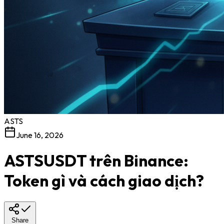
ASTS
June 16, 2026
ASTSUSDT trên Binance:
Token gì và cách giao dịch?
Share