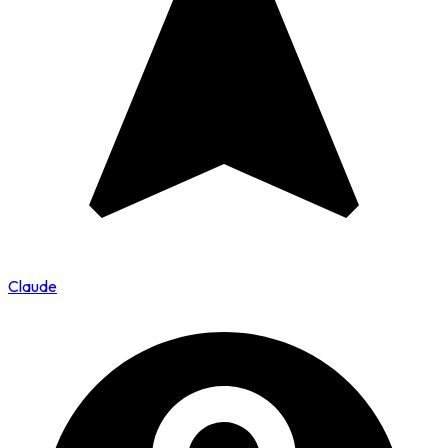
Claude