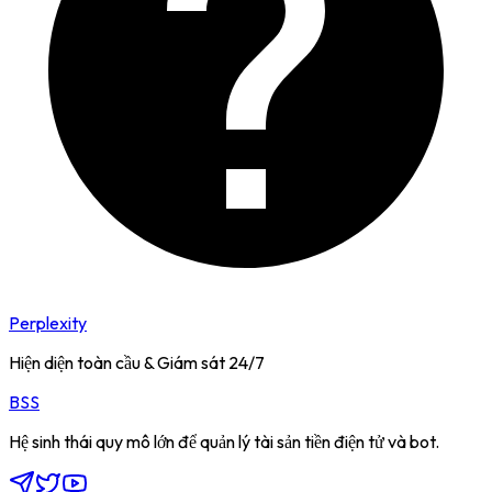
Perplexity
Hiện diện toàn cầu & Giám sát 24/7
BSS
Hệ sinh thái quy mô lớn để quản lý tài sản tiền điện tử và bot.