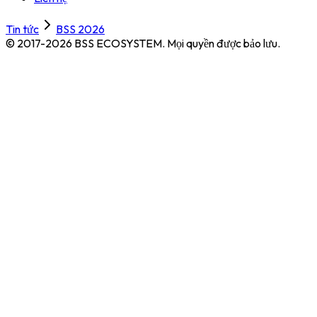
Tin tức
BSS 2026
© 2017-2026 BSS ECOSYSTEM.
Mọi quyền được bảo lưu.