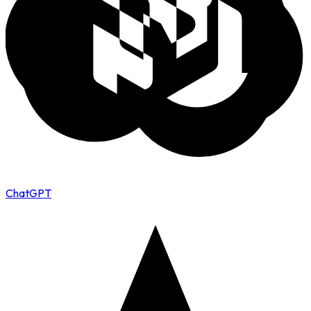
ChatGPT