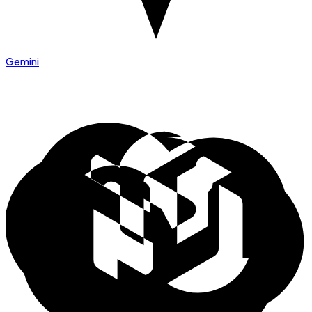
Gemini