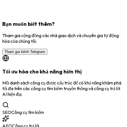
Bạn muốn biết thêm?
Tham gia cộng đồng các nhà giao dịch và chuyên gia tự động
hóa của chúng tôi.
Tham gia kênh Telegram
Tối ưu hóa cho khả năng hiển thị
Mỗi danh sách công cụ được cấu trúc để có khả năng khám phá
tối đa trên các công cụ tìm kiếm truyền thống và công cụ trả lời
AI hiện đại.
SEO
Công cụ tìm kiếm
AEO
Công cụ trả lời