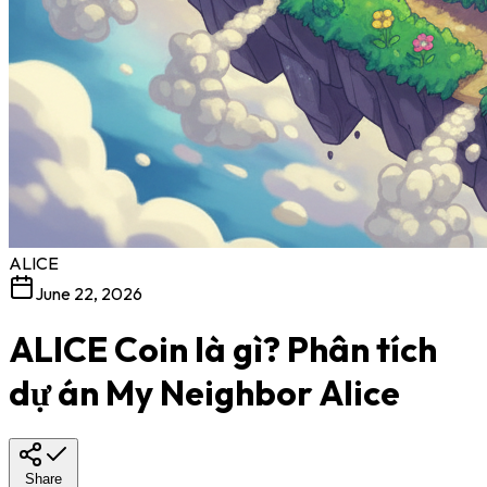
ALICE
June 22, 2026
ALICE Coin là gì? Phân tích
dự án My Neighbor Alice
Share