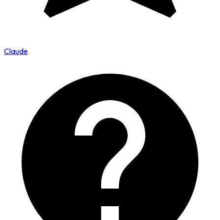
Claude