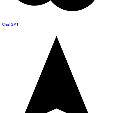
ChatGPT