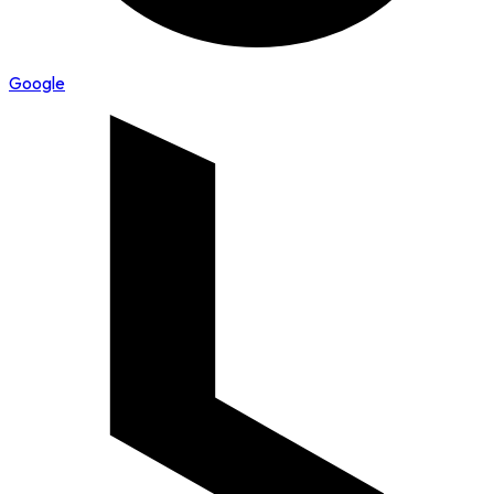
Google