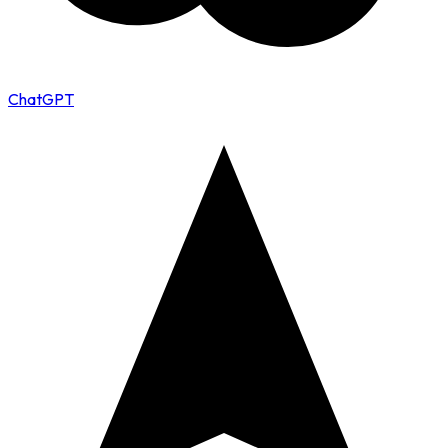
ChatGPT