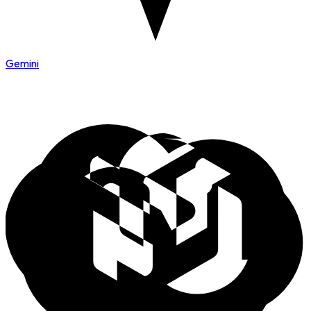
Gemini