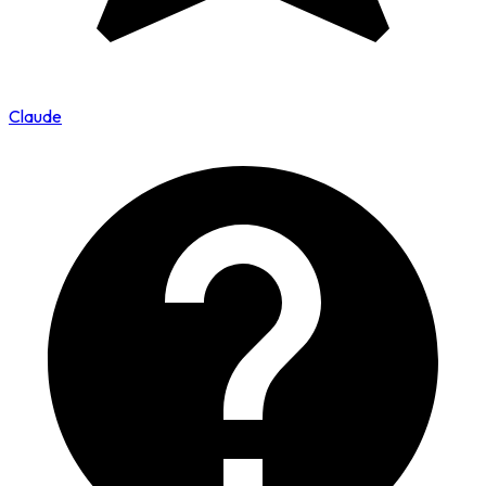
Claude