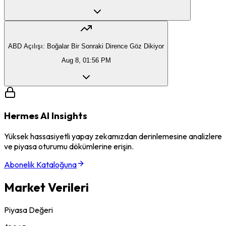
ABD Açılışı: Boğalar Bir Sonraki Dirence Göz Dikiyor
Aug 8, 01:56 PM
Hermes AI Insights
Yüksek hassasiyetli yapay zekamızdan derinlemesine analizlere
ve piyasa oturumu dökümlerine erişin.
Abonelik Kataloğuna
Market Verileri
Piyasa Değeri