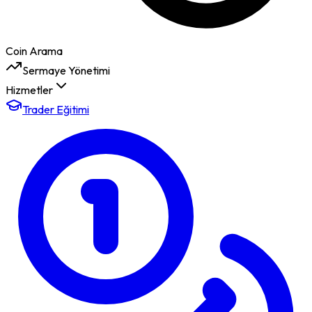
Coin Arama
Sermaye Yönetimi
Hizmetler
Trader Eğitimi