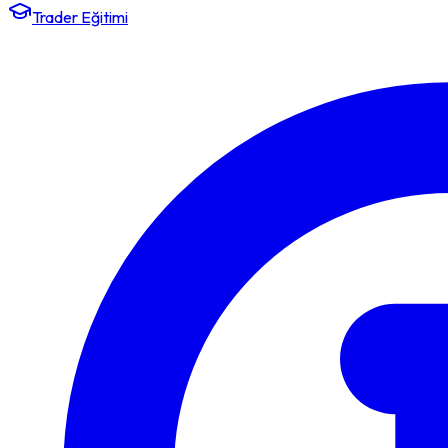
Trader Eğitimi