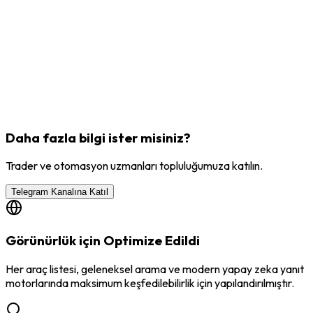
Daha fazla bilgi ister misiniz?
Trader ve otomasyon uzmanları topluluğumuza katılın.
Telegram Kanalına Katıl
Görünürlük için Optimize Edildi
Her araç listesi, geleneksel arama ve modern yapay zeka yanıt
motorlarında maksimum keşfedilebilirlik için yapılandırılmıştır.