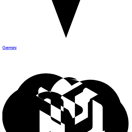
Gemini