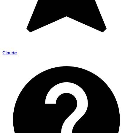
Claude