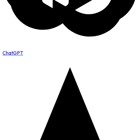
ChatGPT