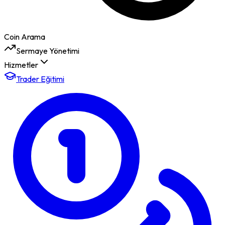
Coin Arama
Sermaye Yönetimi
Hizmetler
Trader Eğitimi