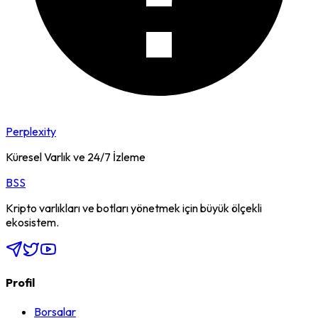
Perplexity
Küresel Varlık ve 24/7 İzleme
BSS
Kripto varlıkları ve botları yönetmek için büyük ölçekli
ekosistem.
Profil
Borsalar