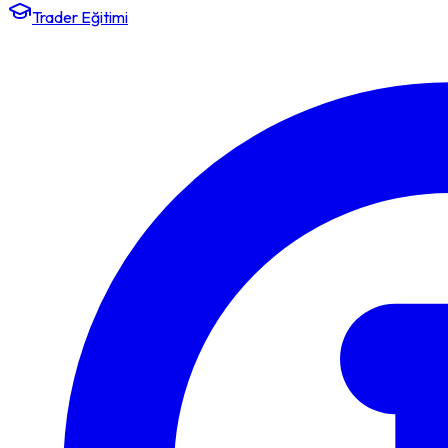
Trader Eğitimi