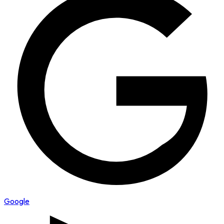
Google