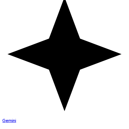
Gemini