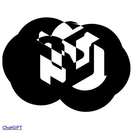
ChatGPT