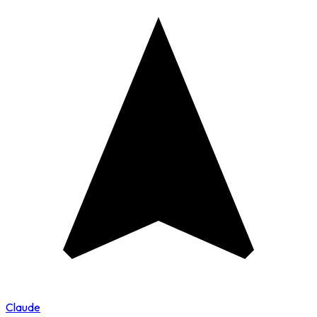
Claude