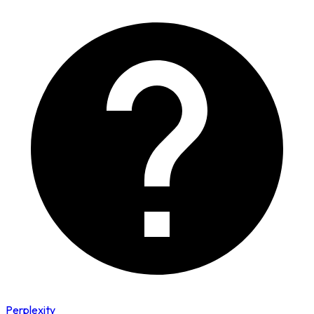
Perplexity