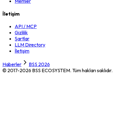
Memler
İletişim
API / MCP
Gizlilik
Şartlar
LLM Directory
İletişim
Haberler
BSS 2026
© 2017-2026 BSS ECOSYSTEM.
Tüm hakları saklıdır.