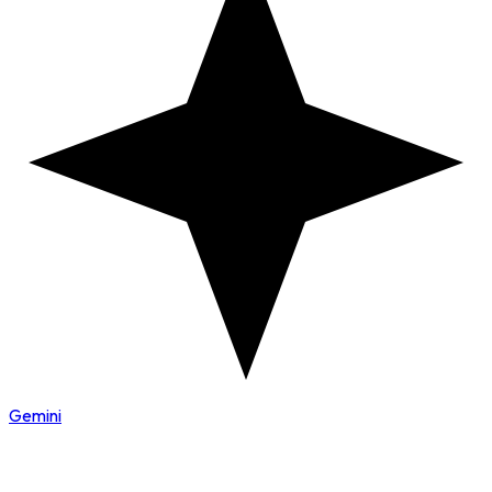
Gemini