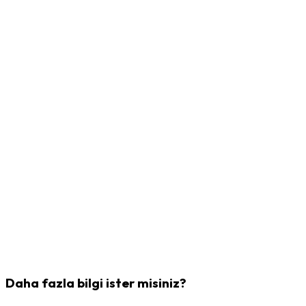
Daha fazla bilgi ister misiniz?