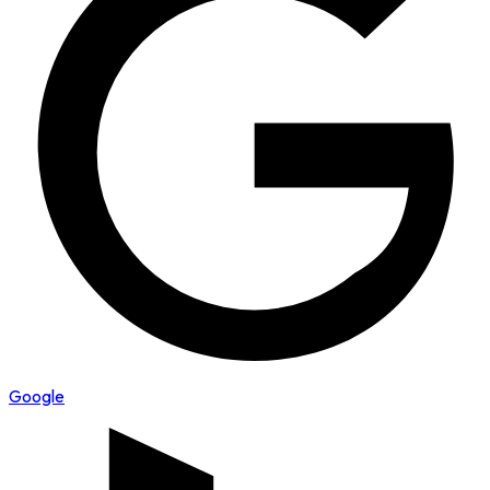
Google