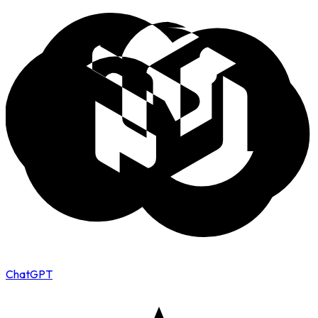
ChatGPT