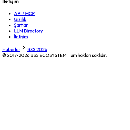
İletişim
API / MCP
Gizlilik
Şartlar
LLM Directory
İletişim
Haberler
BSS 2026
© 2017-2026 BSS ECOSYSTEM.
Tüm hakları saklıdır.