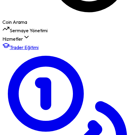
Coin Arama
Sermaye Yönetimi
Hizmetler
Trader Eğitimi