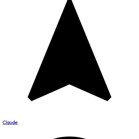
Claude