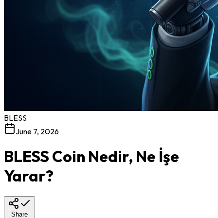
BLESS
June 7, 2026
BLESS Coin Nedir, Ne İşe
Yarar?
Share