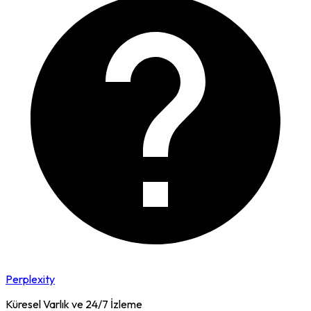
Perplexity
Küresel Varlık ve 24/7 İzleme