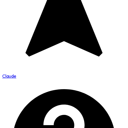
Claude