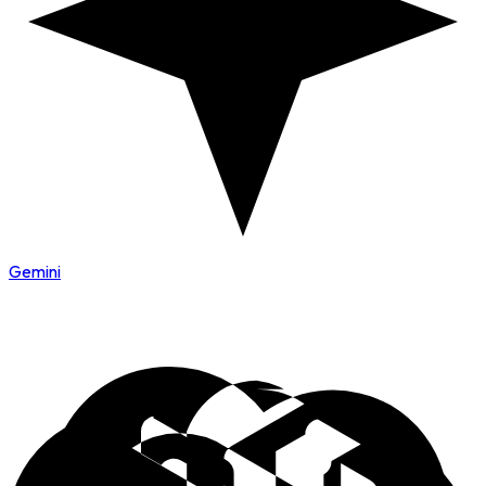
Gemini