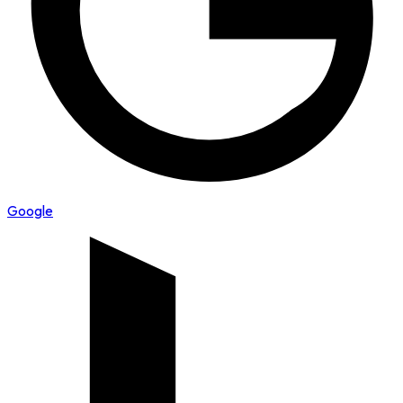
Google