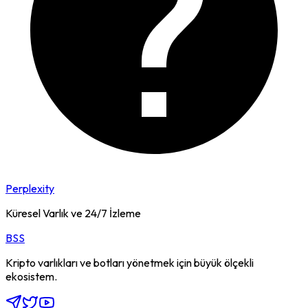
Perplexity
Küresel Varlık ve 24/7 İzleme
BSS
Kripto varlıkları ve botları yönetmek için büyük ölçekli
ekosistem.