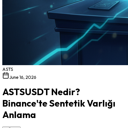
ASTS
June 16, 2026
ASTSUSDT Nedir?
Binance'te Sentetik Varlığı
Anlama