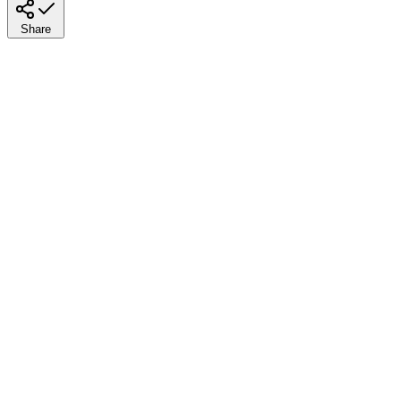
Share