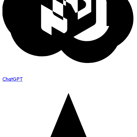
ChatGPT