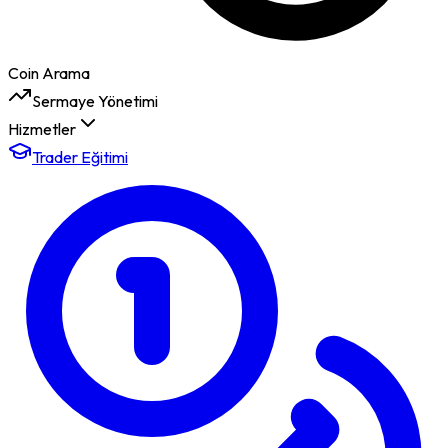
Coin Arama
Sermaye Yönetimi
Hizmetler
Trader Eğitimi