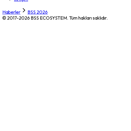
Haberler
BSS 2026
© 2017-2026 BSS ECOSYSTEM.
Tüm hakları saklıdır.