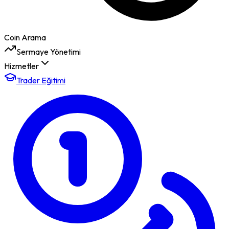
Coin Arama
Sermaye Yönetimi
Hizmetler
Trader Eğitimi