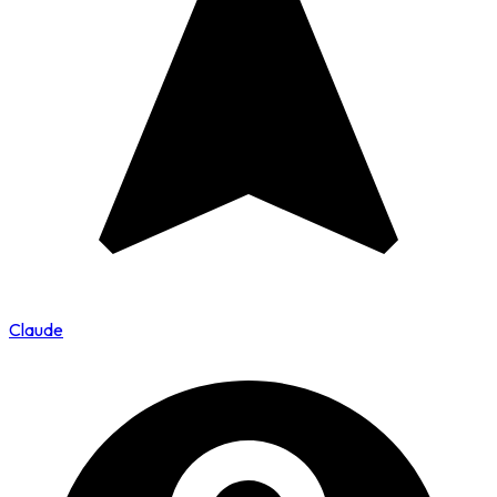
Claude