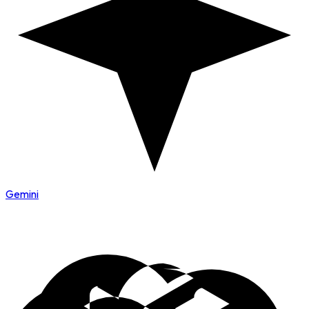
Gemini