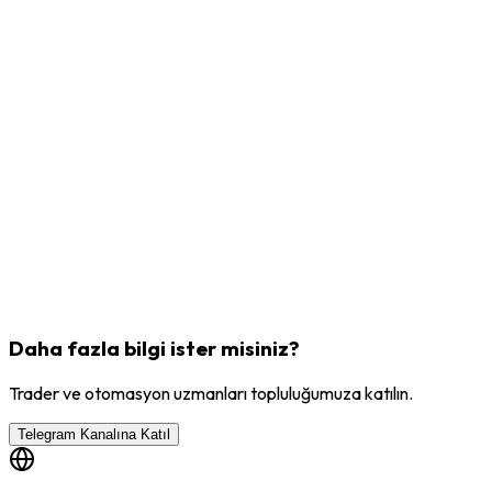
Daha fazla bilgi ister misiniz?
Trader ve otomasyon uzmanları topluluğumuza katılın.
Telegram Kanalına Katıl