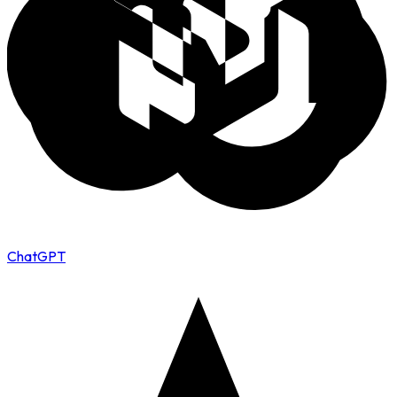
ChatGPT