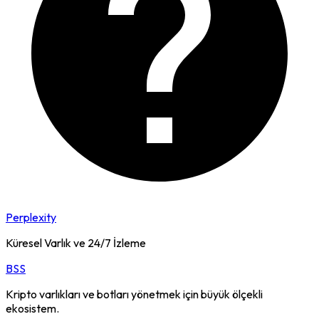
Perplexity
Küresel Varlık ve 24/7 İzleme
BSS
Kripto varlıkları ve botları yönetmek için büyük ölçekli
ekosistem.