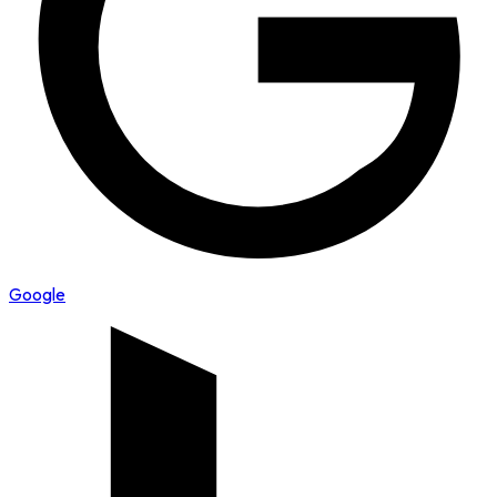
Google