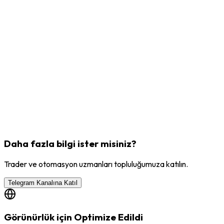
derecelendirme
Daha fazla bilgi ister misiniz?
Trader ve otomasyon uzmanları topluluğumuza katılın.
Telegram Kanalına Katıl
Görünürlük için Optimize Edildi