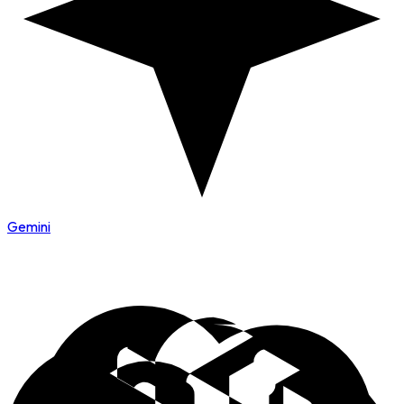
Gemini