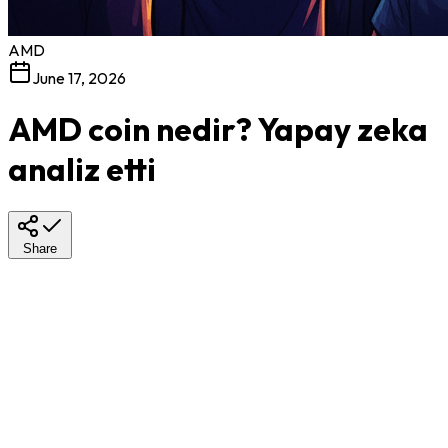
AMD
June 17, 2026
AMD coin nedir? Yapay zeka
analiz etti
Share