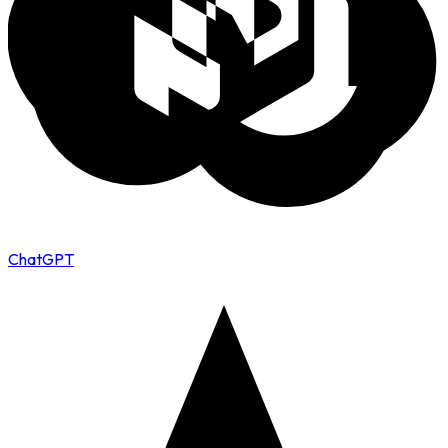
ChatGPT