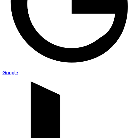
Google