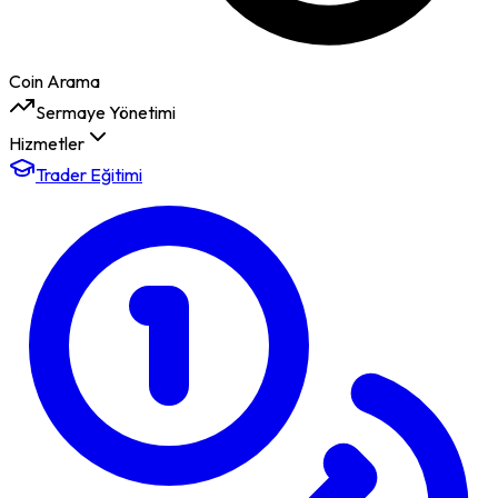
Coin Arama
Sermaye Yönetimi
Hizmetler
Trader Eğitimi