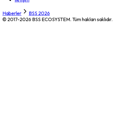
Haberler
BSS 2026
© 2017-2026 BSS ECOSYSTEM.
Tüm hakları saklıdır.