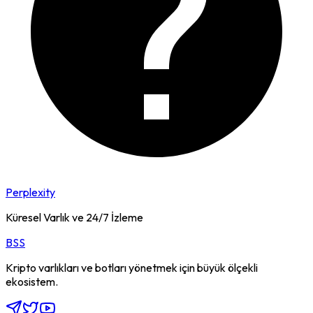
Perplexity
Küresel Varlık ve 24/7 İzleme
BSS
Kripto varlıkları ve botları yönetmek için büyük ölçekli
ekosistem.