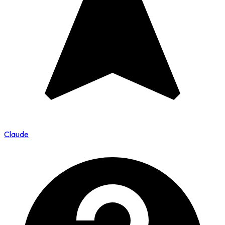
Claude