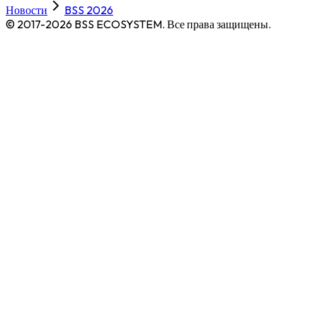
Новости
BSS 2026
© 2017-2026 BSS ECOSYSTEM.
Все права защищены.