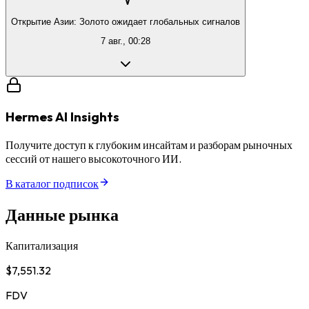
Открытие Азии: Золото ожидает глобальных сигналов
7 авг., 00:28
Hermes AI Insights
Получите доступ к глубоким инсайтам и разборам рыночных
сессий от нашего высокоточного ИИ.
В каталог подписок
Данные рынка
Капитализация
$7,551.32
FDV