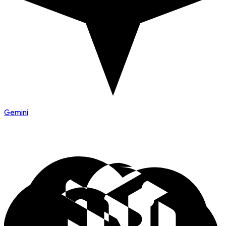
Gemini