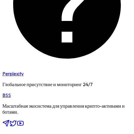
Perplexity
Глобальное присутствие и мониторинг 24/7
BSS
Масштабная экосистема для управления крипто-активами и
ботами.