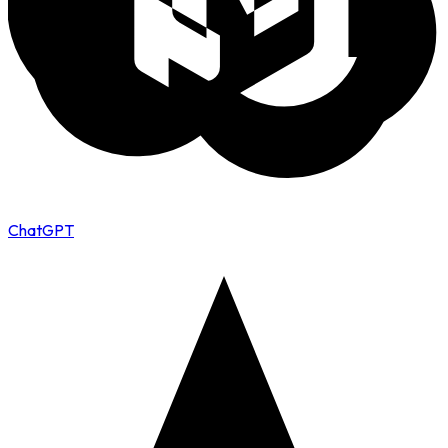
ChatGPT