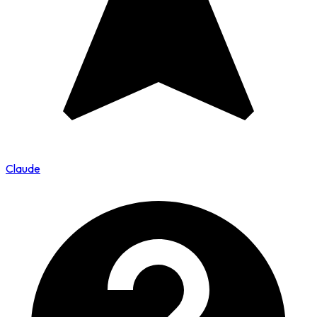
Claude