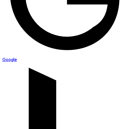
Google