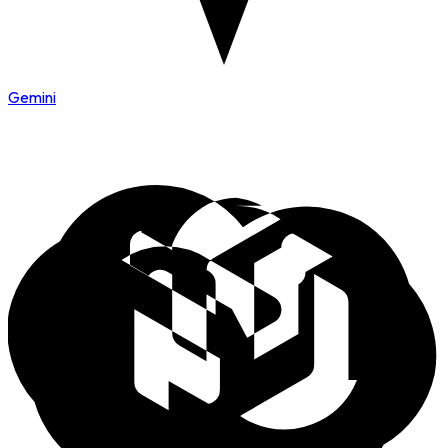
Gemini