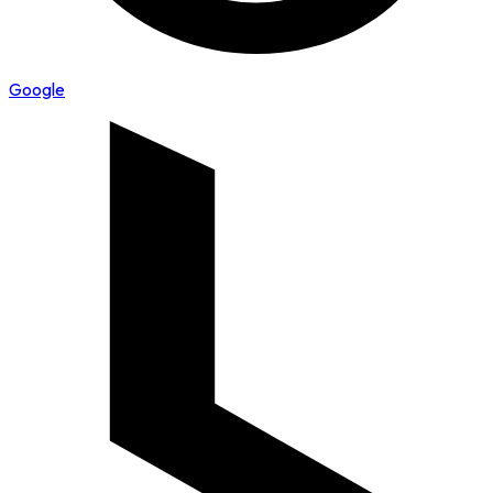
Google