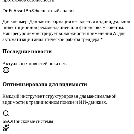
DeFi Asset
PoS
Экспертный анализ
Дисклеймер: Данная информация не является индивидуальной
инвестиционной рекомендацией или финансовым советом.
Наш ресурс демонстрирует возможности применения AI для
автоматизации аналитической работы трейдера.*
Последние новости
Актуальных новостей пока нет.
Оптимизировано для видимости
Каждый инструмент структурирован для максимальной
видимости в традиционном поиске и ИИ-движках.
SEO
Поисковые системы