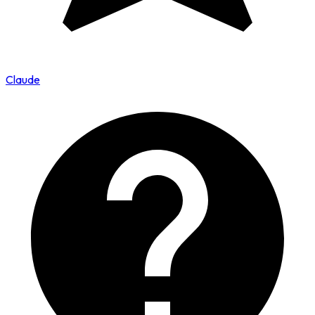
Claude