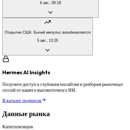
6 авг., 00:18
Открытие США: Бычий импульс возобновляется
5 авг., 13:25
Hermes AI Insights
Получите доступ к глубоким инсайтам и разборам рыночных
сессий от нашего высокоточного ИИ.
В каталог подписок
Данные рынка
Капитализация