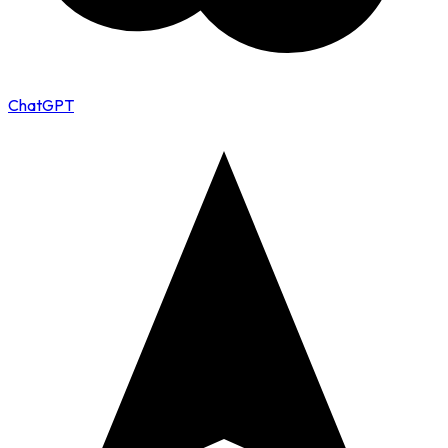
ChatGPT