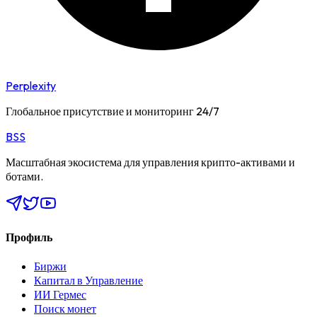
Perplexity
Глобальное присутствие и мониторинг 24/7
BSS
Масштабная экосистема для управления крипто-активами и
ботами.
Профиль
Биржи
Капитал в Управление
ИИ Гермес
Поиск монет