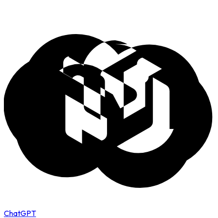
ChatGPT