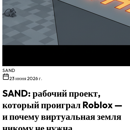
SAND
23 июня 2026 г.
SAND: рабочий проект,
который проиграл Roblox —
и почему виртуальная земля
никому не нужна