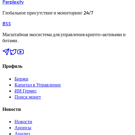
Perplexity
Глобальное присутствие и мониторинг 24/7
BSS
Масштабная экосистема для управления крипто-активами и
ботами.
Профиль
Биржи
Капитал в Управление
ИИ Гермес
Поиск монет
Новости
Новости
Анонсы
Анализ