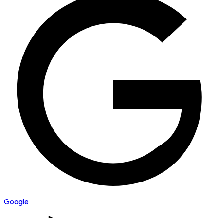
Google