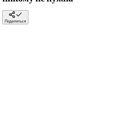
Поделиться