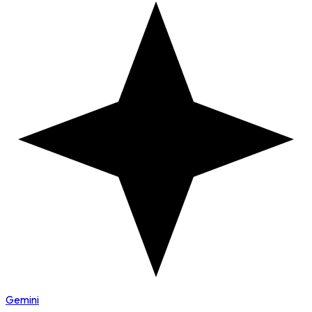
Gemini