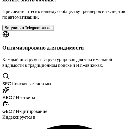
Присоединяйтесь к нашему сообществу трейдеров и экспертов
по автоматизации.
Вступить в Telegram канал
Оптимизировано для видимости
Каждый инструмент структурирован для максимальной
видимости в традиционном поиске и ИИ-движках.
SEO
Поисковые системы
AEO
ИИ-ответы
GEO
ИИ-цитирование
Индексируется в