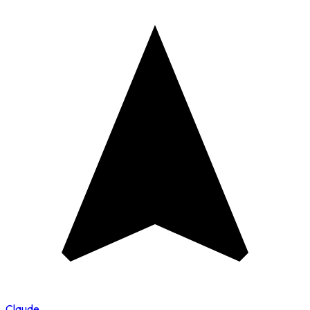
Claude