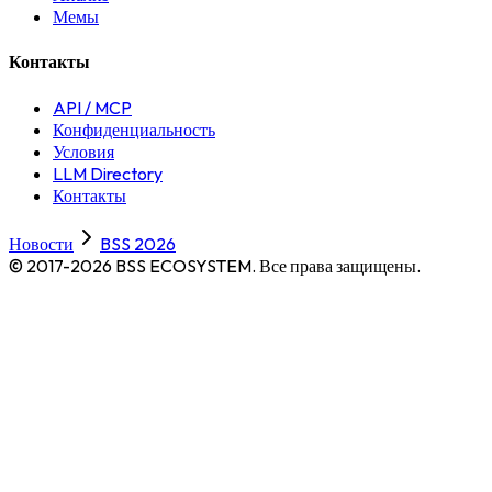
Мемы
Контакты
API / MCP
Конфиденциальность
Условия
LLM Directory
Контакты
Новости
BSS 2026
© 2017-2026 BSS ECOSYSTEM.
Все права защищены.