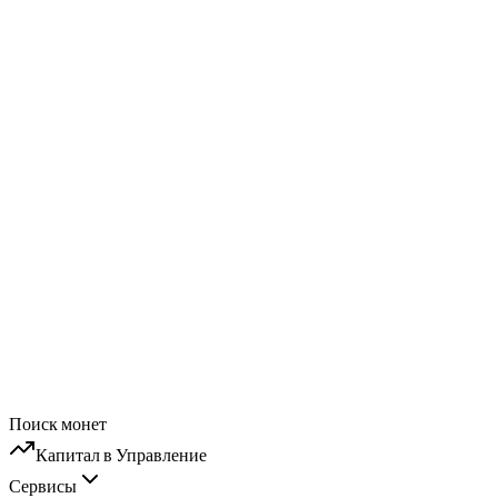
Поиск монет
Капитал в Управление
Сервисы