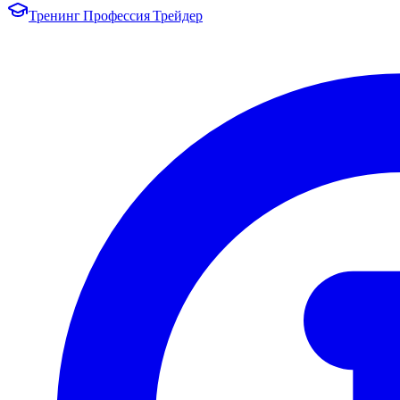
Тренинг Профессия Трейдер