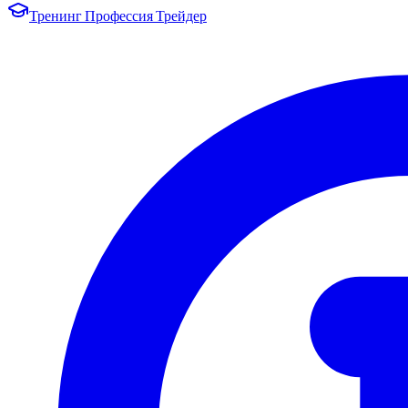
Тренинг Профессия Трейдер