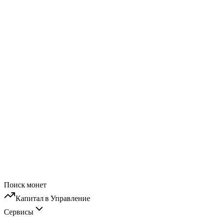
Поиск монет
Капитал в Управление
Сервисы