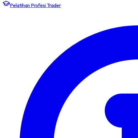
Pelatihan Profesi Trader