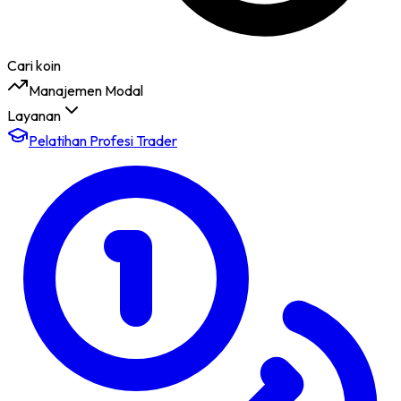
Cari koin
Manajemen Modal
Layanan
Pelatihan Profesi Trader