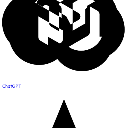
ChatGPT