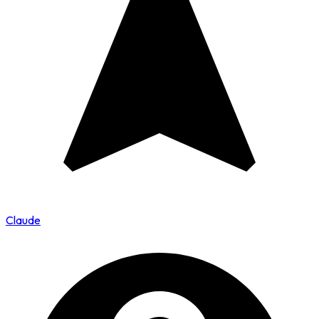
Claude