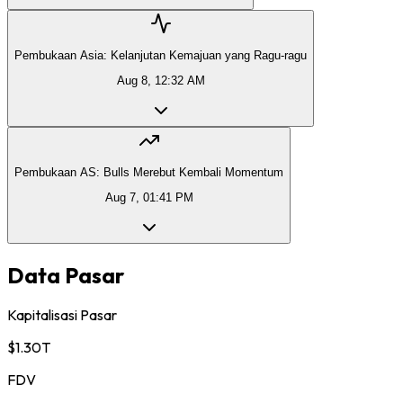
Pembukaan Asia: Kelanjutan Kemajuan yang Ragu-ragu
Aug 8, 12:32 AM
Pembukaan AS: Bulls Merebut Kembali Momentum
Aug 7, 01:41 PM
Data Pasar
Kapitalisasi Pasar
$1.30T
FDV