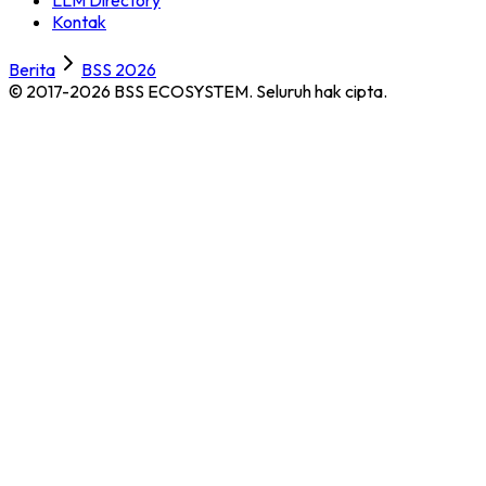
LLM Directory
Kontak
Berita
BSS 2026
© 2017-2026 BSS ECOSYSTEM.
Seluruh hak cipta.