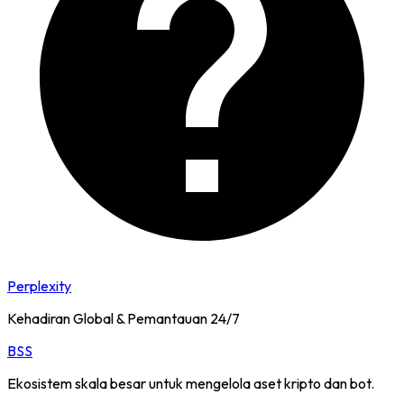
Perplexity
Kehadiran Global & Pemantauan 24/7
BSS
Ekosistem skala besar untuk mengelola aset kripto dan bot.