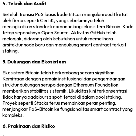
4. Teknik dan Audit
Setelah transisi PoS, basis kode Bitcoin menjalani audit ketat
oleh firma seperti CertiK, yang sebelumnya telah
meningkatkan standar keamanan bagi ekosistem Bitcoin. Kode
tetap sepenuhnya Open Source. Aktivitas GitHub telah
melonjak, didorong oleh kebutuhan untuk memelihara
arsitektur node baru dan mendukung smart contract terkait
staking.
5. Dukungan dan Ekosistem
Ekosistem Bitcoin telah berkembang secara signifikan.
Kemitraan dengan pemain institusional dan pengembangan
struktur dukungan serupa dengan Ethereum Foundation
memberikan stabilitas sistemik. Likuiditas kini terkonsentrasi
tidak hanya pada bursa spot, tetapi di dalam pool staking.
Proyek seperti Stacks terus memainkan peran penting,
menjangkar PoS-Bitcoin ke fungsionalitas smart contract yang
kompleks.
6. Prakiraan dan Risiko