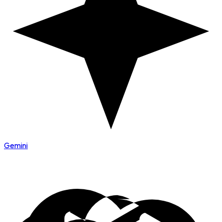
Gemini