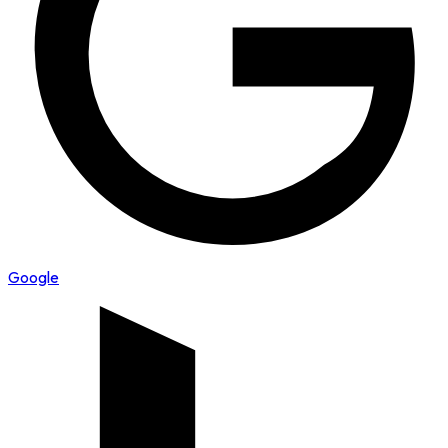
Google