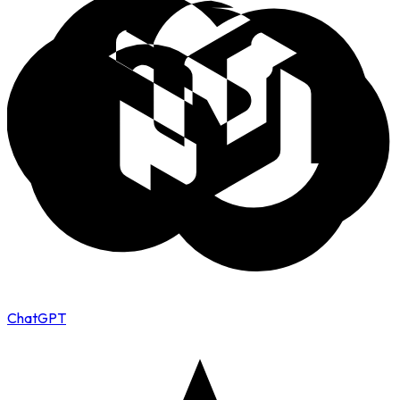
ChatGPT