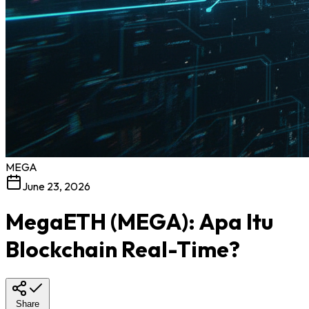
MEGA
June 23, 2026
MegaETH (MEGA): Apa Itu
Blockchain Real-Time?
Share