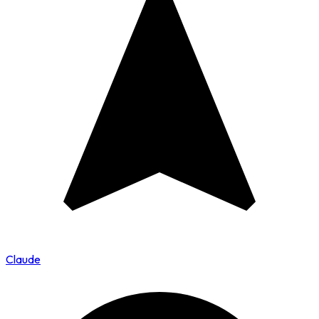
Claude