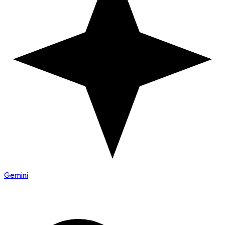
Gemini