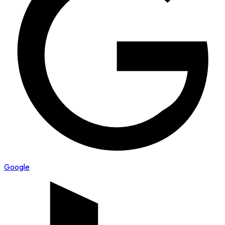
Google