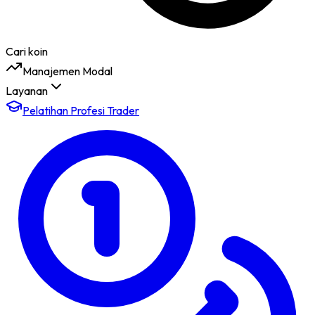
Cari koin
Manajemen Modal
Layanan
Pelatihan Profesi Trader