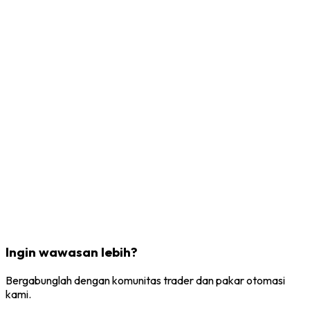
Ingin wawasan lebih?
Bergabunglah dengan komunitas trader dan pakar otomasi
kami.